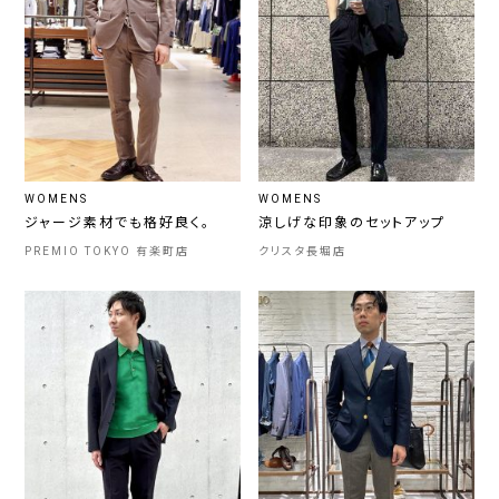
WOMENS
WOMENS
ジャージ素材でも格好良く。
涼しげな印象のセットアップ
PREMIO TOKYO 有楽町店
クリスタ長堀店