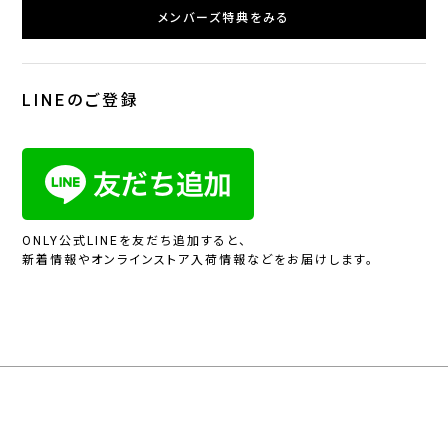
メンバーズ特典をみる
LINEのご登録
ONLY公式LINEを友だち追加すると、
新着情報やオンラインストア入荷情報などをお届けします。