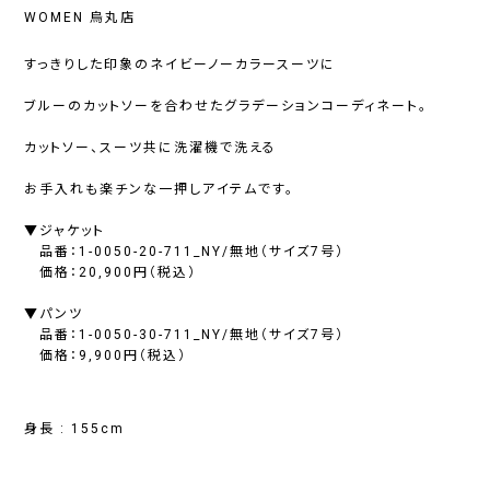
WOMEN 烏丸店
すっきりした印象のネイビーノーカラースーツに
ブルーのカットソーを合わせたグラデーションコーディネート。
カットソー、スーツ共に洗濯機で洗える
お手入れも楽チンな一押しアイテムです。
▼ジャケット
品番：1-0050-20-711_NY/無地（サイズ7号）
価格：20,900円（税込）
▼パンツ
品番：1-0050-30-711_NY/無地（サイズ7号）
価格：9,900円（税込）
身長 : 155cm