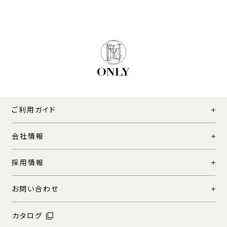
ご利用ガイド
会社情報
採用情報
お問い合わせ
カタログ