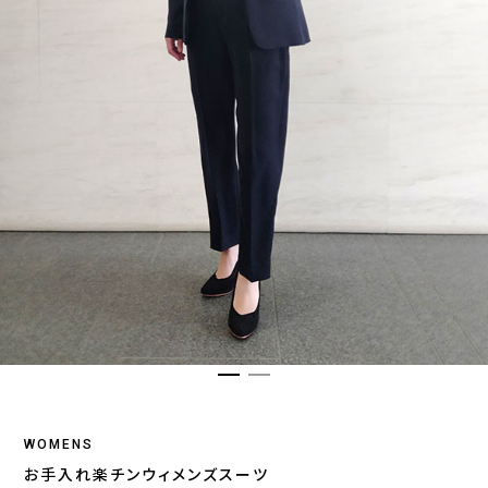
WOMENS
お手入れ楽チンウィメンズスーツ