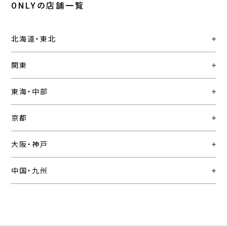
ONLYの店舗一覧
北海道・東北
関東
東海・中部
京都
大阪・神戸
中国・九州