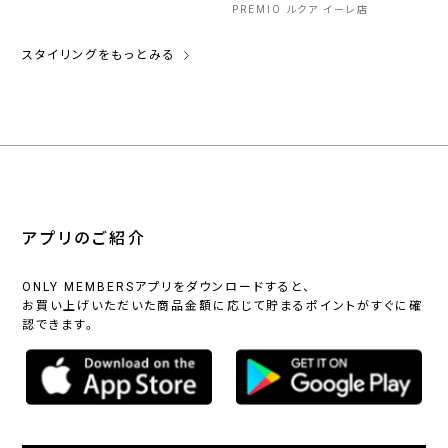
PREMIO ルクア イーレ店
スタイリングをもっとみる
アプリのご紹介
ONLY MEMBERSアプリをダウンロードすると、
お買い上げいただいた商品金額に応じて貯まるポイントがすぐに確
認できます。