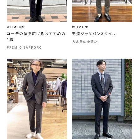
WOMENS
WOMENS
コーデの幅を広げるおすすめの
王道ジャケパンスタイル
1着
名古屋広小路店
PREMIO SAPPORO