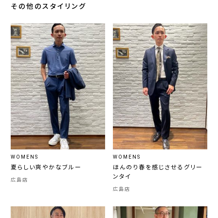
その他のスタイリング
WOMENS
WOMENS
夏らしい爽やかなブルー
ほんのり春を感じさせるグリー
ンタイ
広島店
広島店