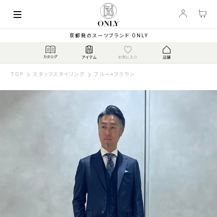
京都発のスーツブランド ONLY
TOP
スタッフスタイリング
ブルー×ブラウン