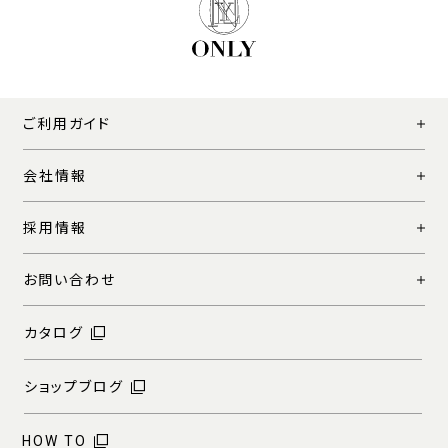
ご利用ガイド
会社情報
採用情報
お問い合わせ
カタログ
ショップブログ
HOW TO