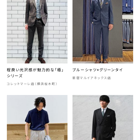
程良い光沢感が魅力的な「極」
ブルーシャツ×グリーンタイ
シリーズ
新宿マルイアネックス店
コレットマーレ店（横浜桜木町）