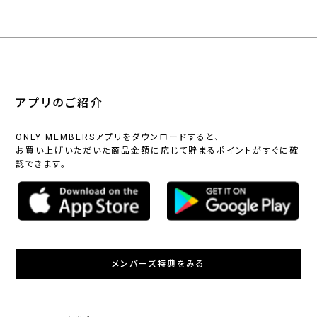
アプリのご紹介
ONLY MEMBERSアプリをダウンロードすると、
お買い上げいただいた商品金額に応じて貯まるポイントがすぐに確
認できます。
メンバーズ特典をみる