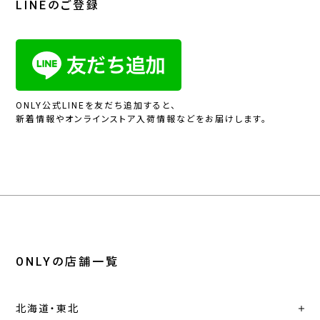
LINEのご登録
ONLY公式LINEを友だち追加すると、
新着情報やオンラインストア入荷情報などをお届けします。
ONLYの店舗一覧
北海道・東北