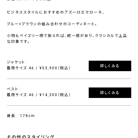
ビジネススタイルにおすすめのアズーロエマローネ、
ブルー×ブラウンの組み合わせのコーディネート。
小物もペイズリー柄で揃えれば、統一感があり、クラシカルで上品
な印象です。
ジャケット :
詳しくみる
着用サイズ 46 / ¥53,900（税込）
ベスト :
詳しくみる
着用サイズ 46 / ¥14,300（税込）
身長 : 178cm
その他のスタイリング