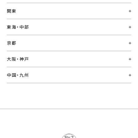
関東
東海・中部
京都
大阪・神戸
中国・九州