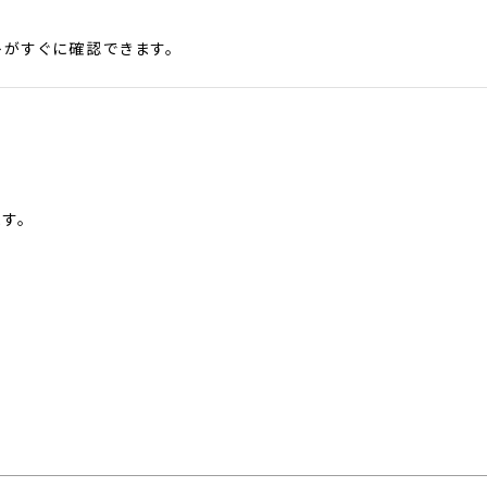
がすぐに確認できます。
す。