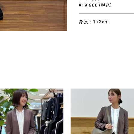
¥19,800（税込）
身長 : 173cm