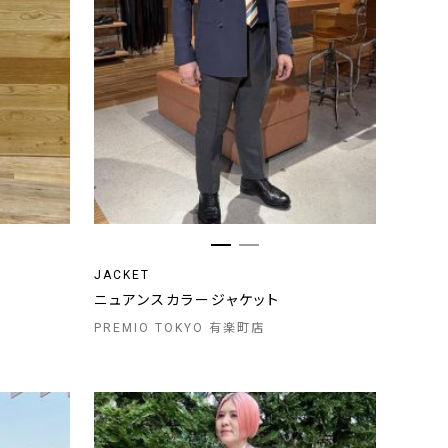
JACKET
ニュアンスカラージャケット
PREMIO TOKYO 有楽町店