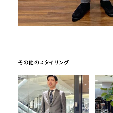
その他のスタイリング