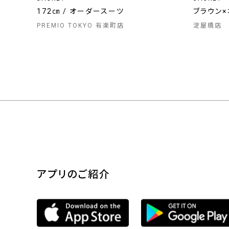
172㎝ / オーダースーツ
ブラウン×
PREMIO TOKYO 有楽町店
淀屋橋店
アプリのご紹介