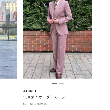
JACKET
160㎝ / オーダースーツ
名古屋広小路店