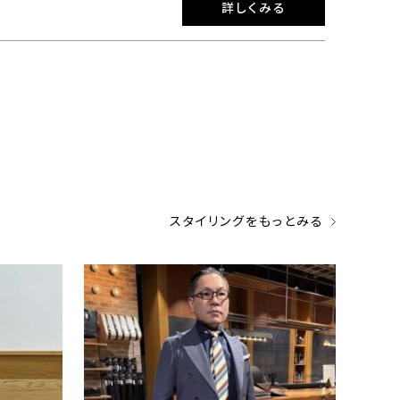
詳しくみる
スタイリングをもっとみる