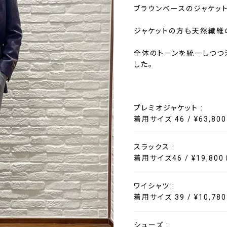
ブラウンベースのジャケッ
ジャケットの方も天然繊維
全体のトーンを統一しつつ
した。
プレミオジャケット :
着用サイズ 46 / ¥63,80
スラックス :
着用サイズ46 / ¥19,80
ワイシャツ :
着用サイズ 39 / ¥10,78
シューズ :