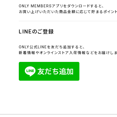
ONLY MEMBERSアプリをダウンロードすると、
お買い上げいただいた商品金額に応じて貯まるポイント
LINEのご登録
ONLY公式LINEを友だち追加すると、
新着情報やオンラインストア入荷情報などをお届けしま