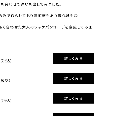
トを合わせて違いを出してみました。
のみで作られており清涼感もあり着心地も◎
渋く合わせた大人のジャケパンコーデを意識してみま
詳しくみる
0（税込）
詳しくみる
0（税込）
詳しくみる
0（税込）