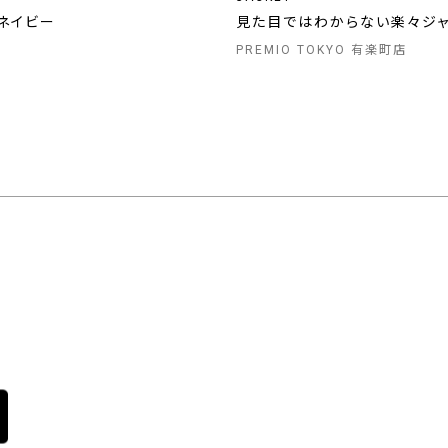
ネイビー
見た目ではわからない楽々ジ
PREMIO TOKYO 有楽町店