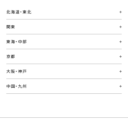
北海道・東北
関東
東海・中部
京都
大阪・神戸
中国・九州