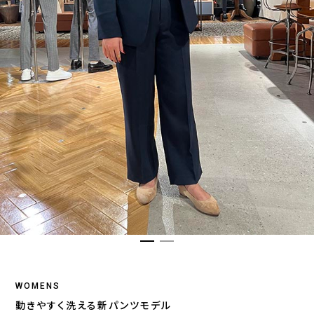
WOMENS
動きやすく洗える新パンツモデル