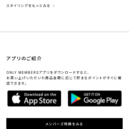
スタイリングをもっとみる
アプリのご紹介
ONLY MEMBERSアプリをダウンロードすると、
お買い上げいただいた商品金額に応じて貯まるポイントがすぐに確
認できます。
メンバーズ特典をみる