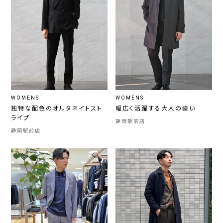
WOMENS
WOMENS
独特な配色のオルタネイトスト
幅広く活躍する大人の装い
ライプ
静岡駅前店
静岡駅前店