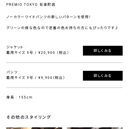
PREMIO TOKYO 有楽町店
ノーカラーワイドパンツの新しいパターンを使用！
グリーンの様な色なので定番の色お持ちの方にもぴったりです♪
ジャケット :
詳しくみる
着用サイズ 9号 / ¥20,900 （税込）
パンツ :
詳しくみる
着用サイズ 9号 / ¥9,900（税込）
身長 : 155cm
その他のスタイリング