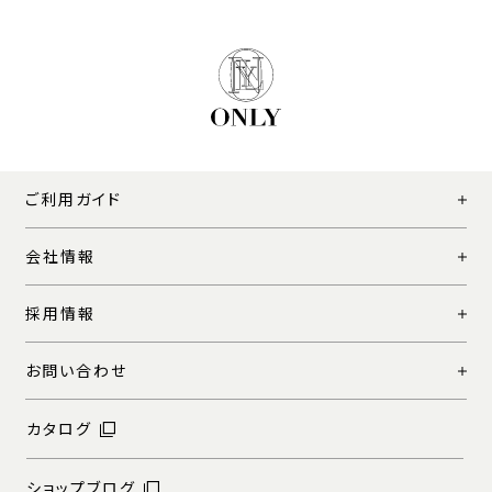
ご利用ガイド
会社情報
採用情報
お問い合わせ
カタログ
ショップブログ