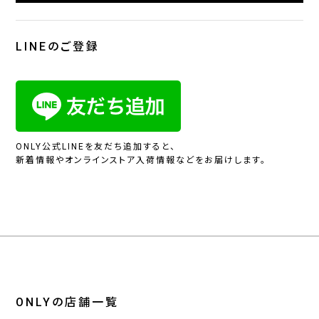
LINEのご登録
ONLY公式LINEを友だち追加すると、
新着情報やオンラインストア入荷情報などをお届けします。
ONLYの店舗一覧