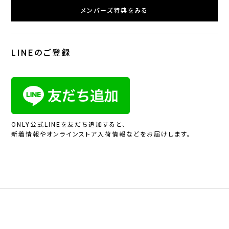
メンバーズ特典をみる
LINEのご登録
ONLY公式LINEを友だち追加すると、
新着情報やオンラインストア入荷情報などをお届けします。