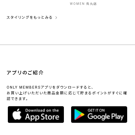
WOMEN 烏丸店
スタイリングをもっとみる
アプリのご紹介
ONLY MEMBERSアプリをダウンロードすると、
お買い上げいただいた商品金額に応じて貯まるポイントがすぐに確
認できます。