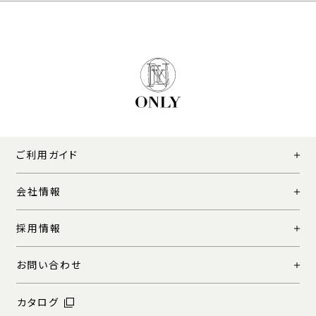
ご利用ガイド
会社情報
採用情報
お問い合わせ
カタログ