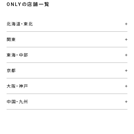
ONLYの店舗一覧
北海道・東北
関東
東海・中部
京都
大阪・神戸
中国・九州