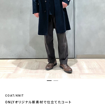
COAT/KNIT
ONLYオリジナル新素材で仕立てたコート