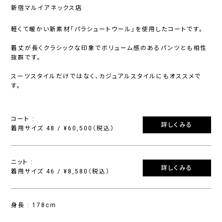
新宿マルイアネックス店
軽くて暖かい新素材「パラシュートウール」を使用したコートです。
着丈が長くクラシックな印象でボリューム感のあるパンツとも相性
抜群です。
スーツスタイルだけではなく、カジュアルスタイルにもオススメで
す。
コート :
詳しくみる
着用サイズ 48 / ¥60,500（税込）
ニット :
詳しくみる
着用サイズ 46 / ¥8,580（税込）
身長 : 178cm