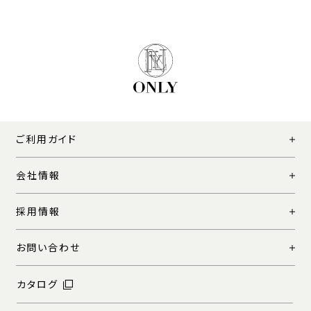
ご利用ガイド
会社情報
採用情報
お問い合わせ
カタログ