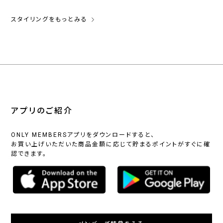
スタイリングをもっとみる
アプリのご紹介
ONLY MEMBERSアプリをダウンロードすると、
お買い上げいただいた商品金額に応じて貯まるポイントがすぐに確
認できます。