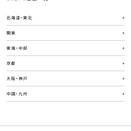
北海道・東北
関東
東海・中部
京都
大阪・神戸
中国・九州