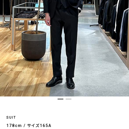
SUIT
178cm / サイズ165A