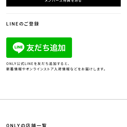
メンバーズ特典をみる
LINEのご登録
ONLY公式LINEを友だち追加すると、
新着情報やオンラインストア入荷情報などをお届けします。
ONLYの店舗一覧