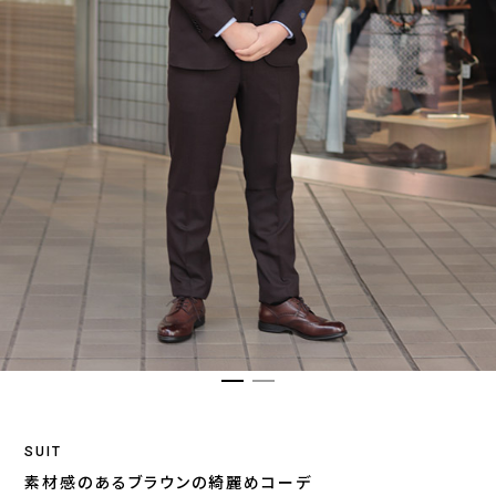
SUIT
素材感のあるブラウンの綺麗めコーデ