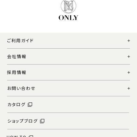
ご利用ガイド
会社情報
採用情報
お問い合わせ
カタログ
ショップブログ