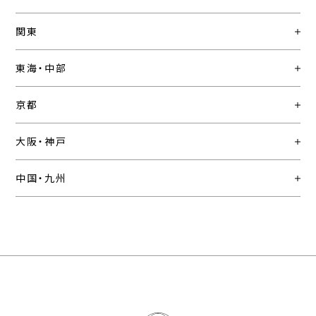
関東
東海・中部
京都
大阪・神戸
中国・九州