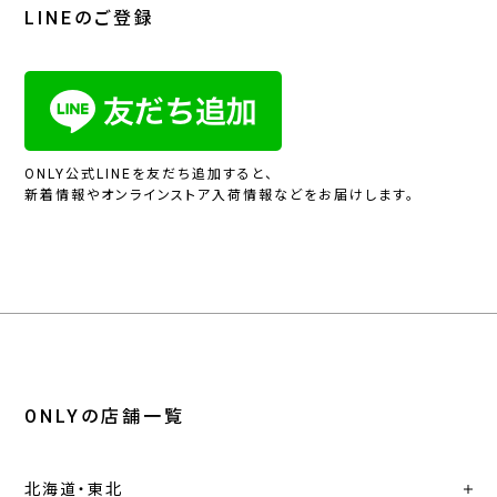
LINEのご登録
ONLY公式LINEを友だち追加すると、
新着情報やオンラインストア入荷情報などをお届けします。
ONLYの店舗一覧
北海道・東北