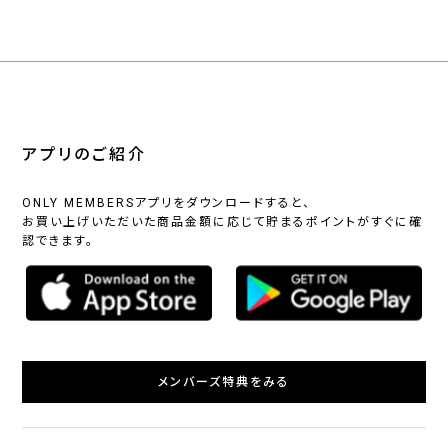
アプリのご紹介
ONLY MEMBERSアプリをダウンロードすると、
お買い上げいただいた商品金額に応じて貯まるポイントがすぐに確
認できます。
メンバーズ特典をみる