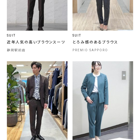
SUIT
SUIT
近年人気の高いブラウンスーツ
とろみ感のあるブラウス
静岡駅前店
PREMIO SAPPORO