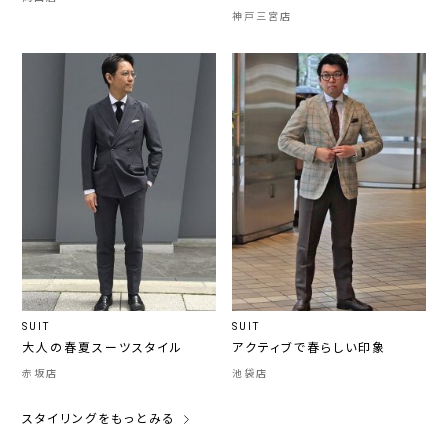
神戸三宮店
SUIT
SUIT
大人の春夏スーツスタイル
アクティブで春らしい印象
赤坂店
池袋店
スタイリングをもっとみる