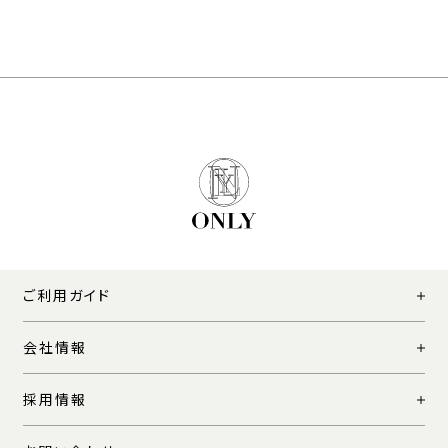
ご利用ガイド
会社情報
採用情報