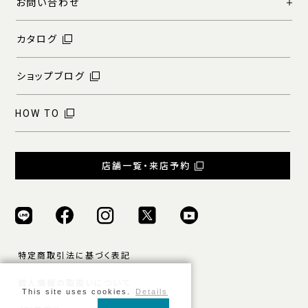
お問い合わせ
カタログ
ショップブログ
HOW TO
店舗一覧・来店予約
特定商取引法に基づく表記
個人情報の取扱いについて
This site uses cookies.
Details