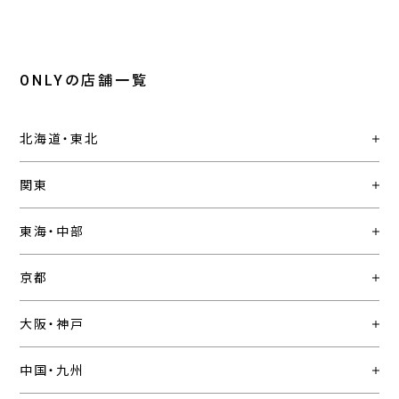
ONLYの店舗一覧
北海道・東北
関東
東海・中部
京都
大阪・神戸
中国・九州