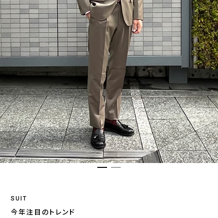
SUIT
今年注目のトレンド