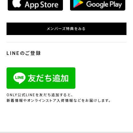
メンバーズ特典をみる
LINEのご登録
ONLY公式LINEを友だち追加すると、
新着情報やオンラインストア入荷情報などをお届けします。