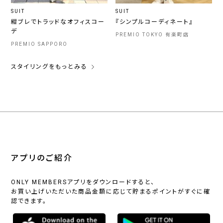
SUIT
SUIT
紺ブレでトラッドなオフィスコー
『シンプルコーディネート』
デ
PREMIO TOKYO 有楽町店
PREMIO SAPPORO
スタイリングをもっとみる
アプリのご紹介
ONLY MEMBERSアプリをダウンロードすると、
お買い上げいただいた商品金額に応じて貯まるポイントがすぐに確
認できます。