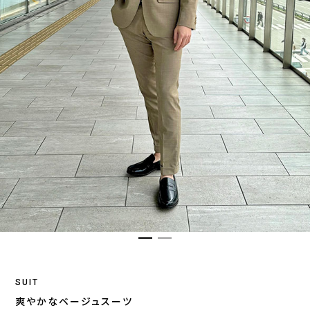
SUIT
爽やかなベージュスーツ