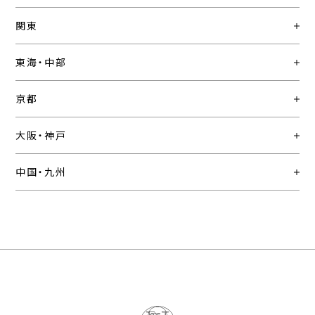
関東
東海・中部
京都
大阪・神戸
中国・九州