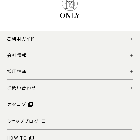
ご利用ガイド
会社情報
採用情報
お問い合わせ
カタログ
ショップブログ
HOW TO