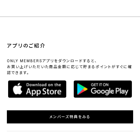
アプリのご紹介
ONLY MEMBERSアプリをダウンロードすると、
お買い上げいただいた商品金額に応じて貯まるポイントがすぐに確
認できます。
メンバーズ特典をみる