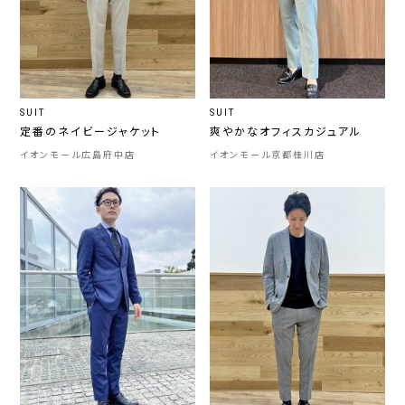
SUIT
SUIT
定番のネイビージャケット
爽やかなオフィスカジュアル
イオンモール広島府中店
イオンモール京都桂川店