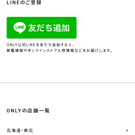
LINEのご登録
ONLY公式LINEを友だち追加すると、
新着情報やオンラインストア入荷情報などをお届けします。
ONLYの店舗一覧
北海道・東北