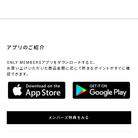
アプリのご紹介
ONLY MEMBERSアプリをダウンロードすると、
お買い上げいただいた商品金額に応じて貯まるポイントがすぐに確
認できます。
メンバーズ特典をみる