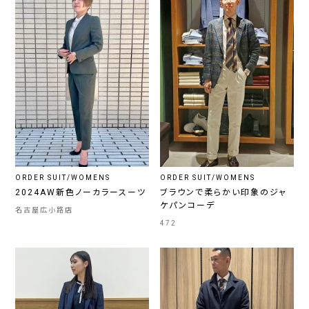
ORDER SUIT/WOMENS
ORDER SUIT/WOMENS
2024AW新色ノーカラースーツ
ブラウンで柔らかい印象のジャ
ケパンコーデ
名古屋広小路店
472