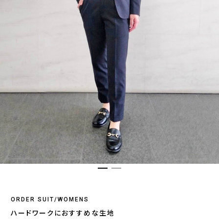
ORDER SUIT/WOMENS
ハードワークにおすすめな生地