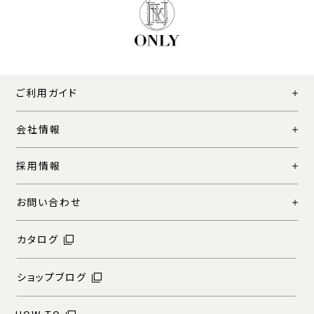
ご利用ガイド
会社情報
採用情報
お問い合わせ
カタログ
ショップブログ