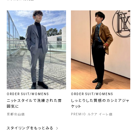
ORDER SUIT/WOMENS
ORDER SUIT/WOMENS
ニットスタイルで洗練された雰
しっとりした質感のカシミアジャ
囲気に
ケット
京都北山店
PREMIO ルクア イーレ店
スタイリングをもっとみる