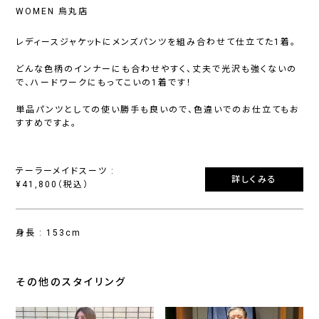
WOMEN 烏丸店
レディースジャケットにメンズパンツを組み合わせて仕立てた1着。
どんな色柄のインナーにも合わせやすく、丈夫で光沢も強くないの
で、ハードワークにもってこいの1着です！
単品パンツとしての使い勝手も良いので、色違いでのお仕立てもお
すすめですよ。
テーラーメイドスーツ :
詳しくみる
¥41,800（税込）
身長 : 153cm
その他のスタイリング