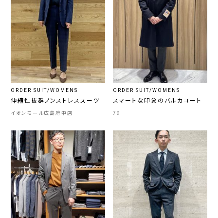
ORDER SUIT/WOMENS
ORDER SUIT/WOMENS
伸縮性抜群ノンストレススーツ
スマートな印象のバルカコート
イオンモール広島府中店
79