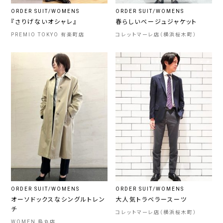
ORDER SUIT/WOMENS
ORDER SUIT/WOMENS
『さりげないオシャレ』
春らしいベージュジャケット
PREMIO TOKYO 有楽町店
コレットマーレ店（横浜桜木町）
ORDER SUIT/WOMENS
ORDER SUIT/WOMENS
オーソドックスなシングルトレン
大人気トラベラースーツ
チ
コレットマーレ店（横浜桜木町）
WOMEN 烏丸店