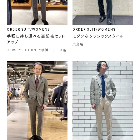
ORDER SUIT/WOMENS
ORDER SUIT/WOMENS
手軽に持ち運べる裏起毛セット
モダンなクラシックスタイル
アップ
広島店
JERSEY JOURNEY横浜モアーズ店