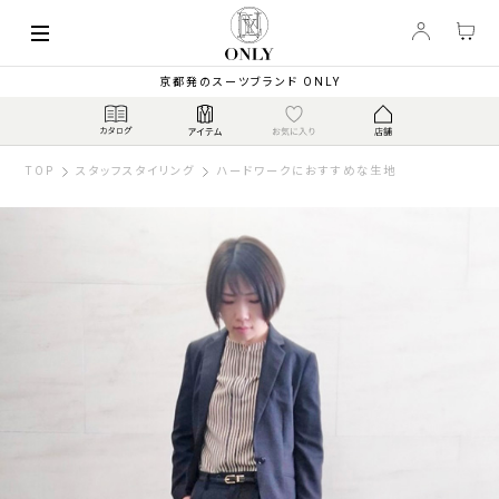
京都発のスーツブランド ONLY
TOP
スタッフスタイリング
ハードワークにおすすめな生地