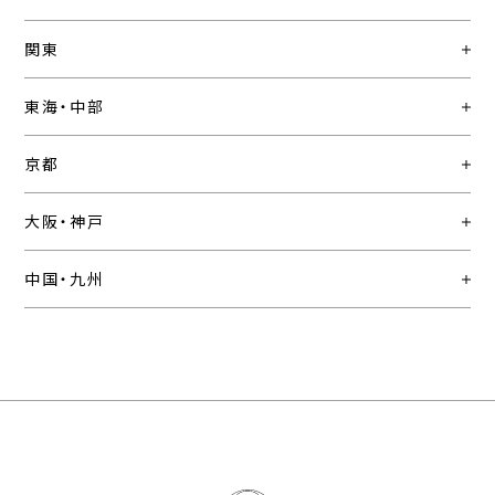
関東
東海・中部
京都
大阪・神戸
中国・九州