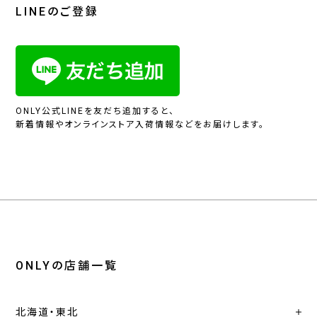
LINEのご登録
ONLY公式LINEを友だち追加すると、
新着情報やオンラインストア入荷情報などをお届けします。
ONLYの店舗一覧
北海道・東北