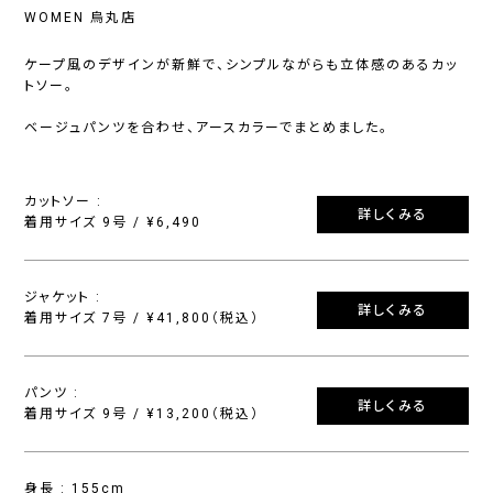
WOMEN 烏丸店
ケープ風のデザインが新鮮で、シンプルながらも立体感のあるカッ
トソー。
ベージュパンツを合わせ、アースカラーでまとめました。
カットソー :
詳しくみる
着用サイズ 9号 / ¥6,490
ジャケット :
詳しくみる
着用サイズ 7号 / ¥41,800（税込）
パンツ :
詳しくみる
着用サイズ 9号 / ¥13,200（税込）
身長 : 155cm