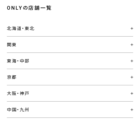
ONLYの店舗一覧
北海道・東北
関東
東海・中部
京都
大阪・神戸
中国・九州