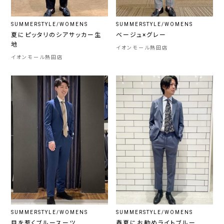
SUMMERSTYLE/WOMENS
SUMMERSTYLE/WOMENS
夏にピッタリのシアサッカー生
ベージュ×グレー
地
イオンモール熱田店
イオンモール熱田店
SUMMERSTYLE/WOMENS
SUMMERSTYLE/WOMENS
目を惹くブルースーツ
春夏にお勧めライトブルー