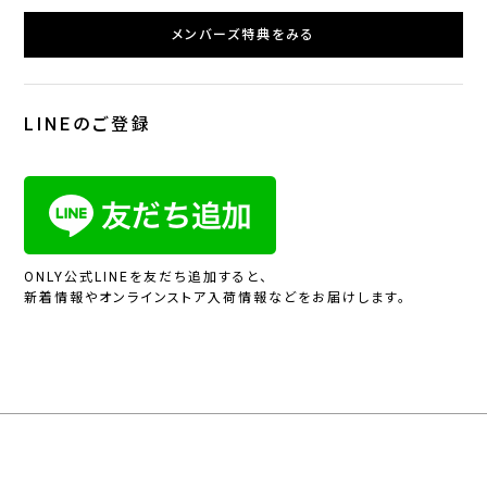
メンバーズ特典をみる
LINEのご登録
ONLY公式LINEを友だち追加すると、
新着情報やオンラインストア入荷情報などをお届けします。