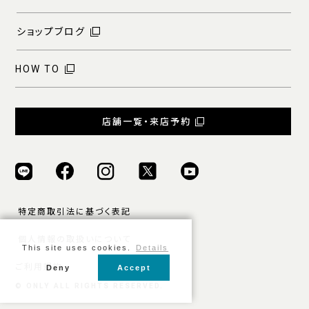
ショップブログ
HOW TO
店舗一覧・来店予約
特定商取引法に基づく表記
個人情報の取扱いについて
This site uses cookies.
Details
ご利用規約
Deny
Accept
© ONLY ALL RIGHTS RESERVED.