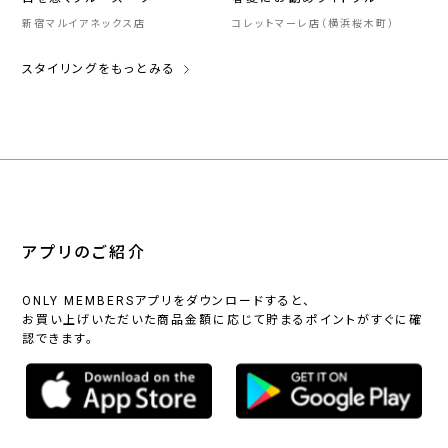
新宿マルイアネックス店
コレットマーレ店（横浜桜木町）
スタイリングをもっとみる
アプリのご紹介
ONLY MEMBERSアプリをダウンロードすると、
お買い上げいただいた商品金額に応じて貯まるポイントがすぐに確
認できます。