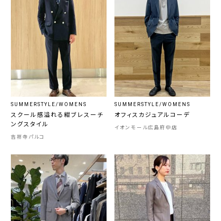
SUMMERSTYLE/WOMENS
SUMMERSTYLE/WOMENS
スクール感溢れる紺ブレスーチ
オフィスカジュアルコーデ
ングスタイル
イオンモール広島府中店
吉祥寺パルコ