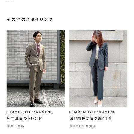
その他のスタイリング
SUMMERSTYLE/WOMENS
SUMMERSTYLE/WOMENS
今年注目のトレンド
深い緑色が目を惹く1着
神戸三宮店
WOMEN 烏丸店