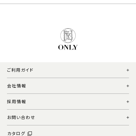
ご利用ガイド
会社情報
採用情報
お問い合わせ
カタログ