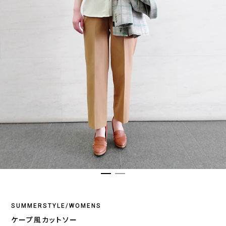
SUMMERSTYLE/WOMENS
ケープ風カットソー