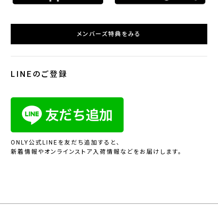
メンバーズ特典をみる
LINEのご登録
ONLY公式LINEを友だち追加すると、
新着情報やオンラインストア入荷情報などをお届けします。