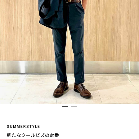
SUMMERSTYLE
新たなクールビズの定番