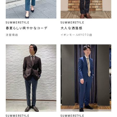
SUMMERSTYLE
SUMMERSTYLE
春夏らしい爽やかなコーデ
大人な洒落感
淀屋橋店
イオンモールKYOTO店
SUMMERSTYLE
SUMMERSTYLE