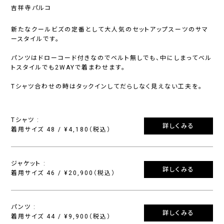
吉祥寺パルコ
新たなクールビズの定番として大人気のセットアップスーツのサマ
ースタイルです。
パンツはドローコード付きなのでベルト無しでも、中にしまってベル
トスタイルでも2WAYで着まわせます。
Tシャツ合わせの時はタックインしてだらしなく見えない工夫を。
Tシャツ :
詳しくみる
着用サイズ 48 / ¥4,180（税込）
ジャケット :
詳しくみる
着用サイズ 46 / ¥20,900（税込）
パンツ :
詳しくみる
着用サイズ 44 / ¥9,900（税込）