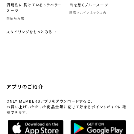
汎用性に長けているトラベラー
目を惹くブルースーツ
スーツ
新宿マルイアネックス店
四条烏丸店
スタイリングをもっとみる
アプリのご紹介
ONLY MEMBERSアプリをダウンロードすると、
お買い上げいただいた商品金額に応じて貯まるポイントがすぐに確
認できます。