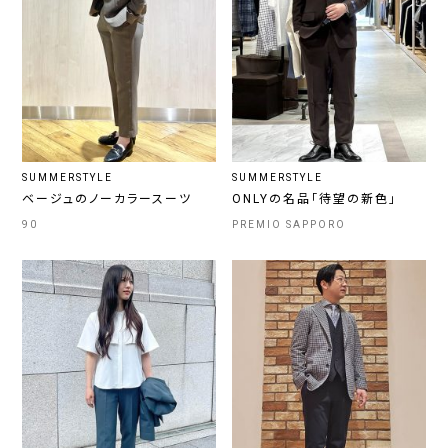
SUMMERSTYLE
SUMMERSTYLE
ベージュのノーカラースーツ
ONLYの名品「待望の新色」
90
PREMIO SAPPORO