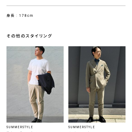
身長 : 178cm
その他のスタイリング
SUMMERSTYLE
SUMMERSTYLE