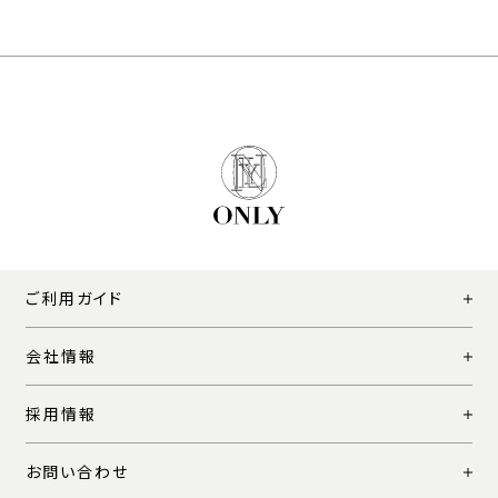
ご利用ガイド
会社情報
採用情報
お問い合わせ