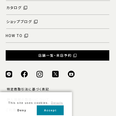
カタログ
ショップブログ
HOW TO
店舗一覧・来店予約
特定商取引法に基づく表記
個人情報の取扱いについて
This site uses cookies.
Details
ご利用規約
Deny
Accept