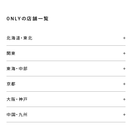
ONLYの店舗一覧
北海道・東北
関東
東海・中部
京都
大阪・神戸
中国・九州