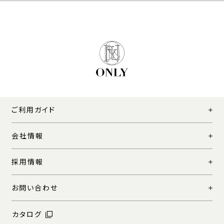
ご利用ガイド
会社情報
採用情報
お問い合わせ
カタログ