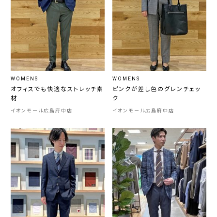
WOMENS
WOMENS
オフィスでも快適なストレッチ素
ピンクが差し色のグレンチェッ
材
ク
イオンモール広島府中店
イオンモール広島府中店