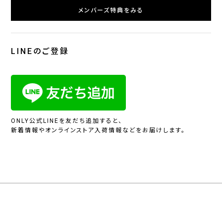
メンバーズ特典をみる
LINEのご登録
ONLY公式LINEを友だち追加すると、
新着情報やオンラインストア入荷情報などをお届けします。