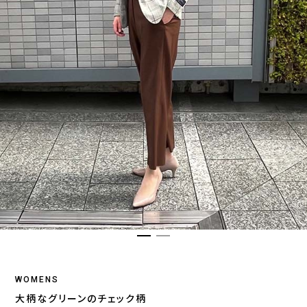
WOMENS
大柄なグリーンのチェック柄