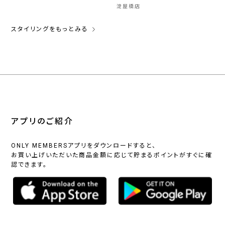
淀屋橋店
スタイリングをもっとみる
アプリのご紹介
ONLY MEMBERSアプリをダウンロードすると、
お買い上げいただいた商品金額に応じて貯まるポイントがすぐに確
認できます。