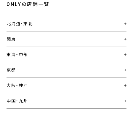
ONLYの店舗一覧
北海道・東北
関東
東海・中部
京都
大阪・神戸
中国・九州