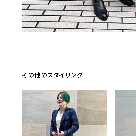
その他のスタイリング