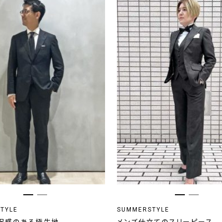
TYLE
SUMMERSTYLE