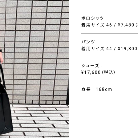
ポロシャツ :
着用サイズ 46 / ¥7,480
パンツ :
着用サイズ 44 / ¥19,80
シューズ :
¥17,600（税込）
身長 : 168cm