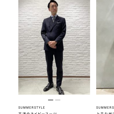
SUMMERSTYLE
SUMMERS