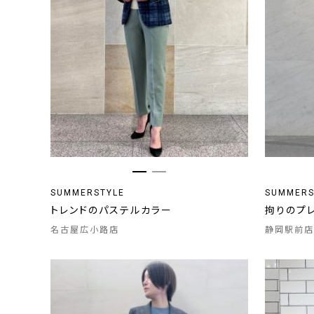
SUMMERSTYLE
SUMMERS
トレンドのパステルカラー
拘りのプ
名古屋広小路店
静岡駅前店