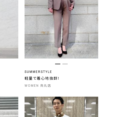
SUMMERSTYLE
軽量で着心地抜群！
WOMEN 烏丸店