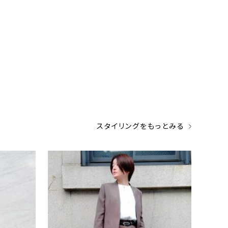
スタイリングをもっとみる