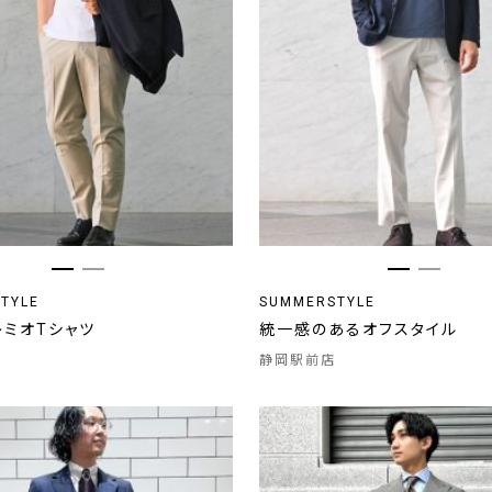
TYLE
SUMMERSTYLE
レミオTシャツ
統一感のあるオフスタイル
静岡駅前店