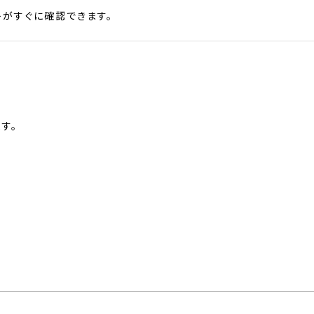
がすぐに確認できます。
す。