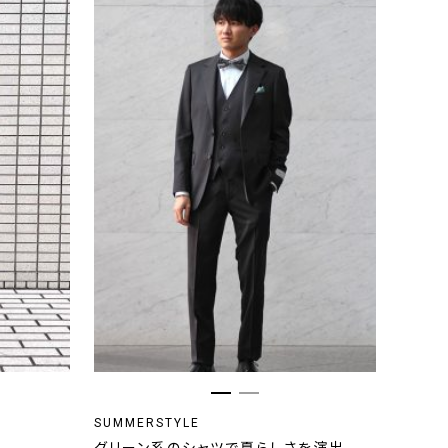
SUMMERSTYLE