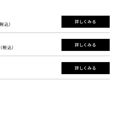
詳しくみる
（税込）
詳しくみる
0（税込）
詳しくみる