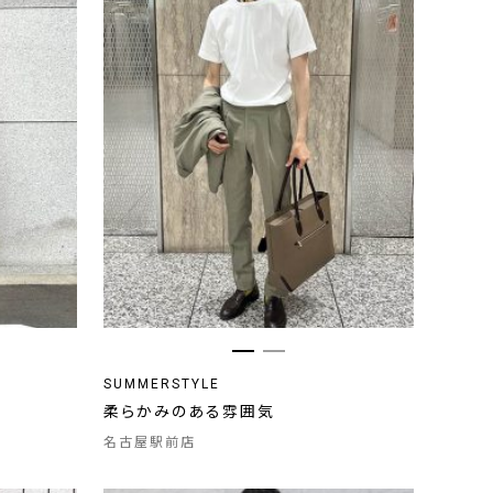
SUMMERSTYLE
柔らかみのある雰囲気
名古屋駅前店