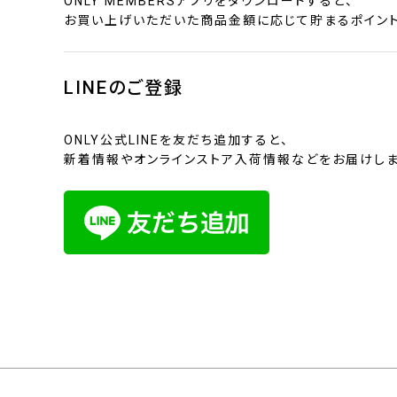
ONLY MEMBERSアプリをダウンロードすると、
お買い上げいただいた商品金額に応じて貯まるポイント
LINEのご登録
ONLY公式LINEを友だち追加すると、
新着情報やオンラインストア入荷情報などをお届けしま