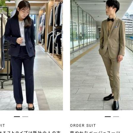
UIT
ORDER SUIT