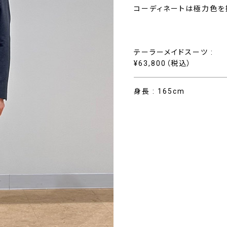
コーディネートは極力色を
テーラーメイドスーツ :
¥63,800（税込）
身長 : 165cm