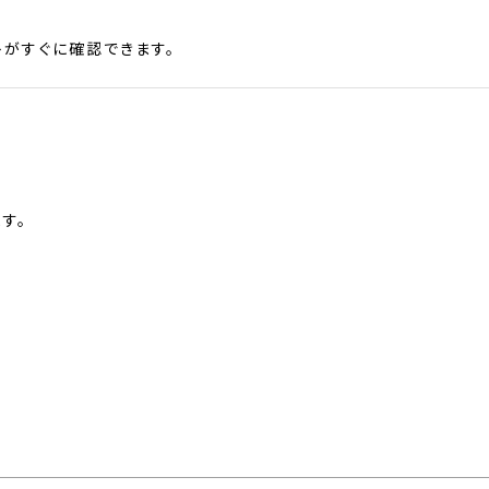
がすぐに確認できます。
す。