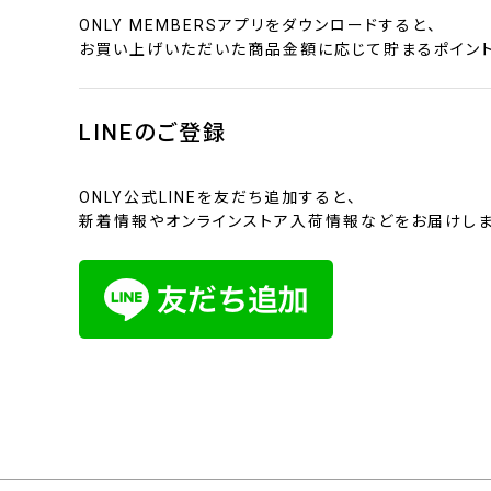
ONLY MEMBERSアプリをダウンロードすると、
お買い上げいただいた商品金額に応じて貯まるポイント
LINEのご登録
ONLY公式LINEを友だち追加すると、
新着情報やオンラインストア入荷情報などをお届けしま