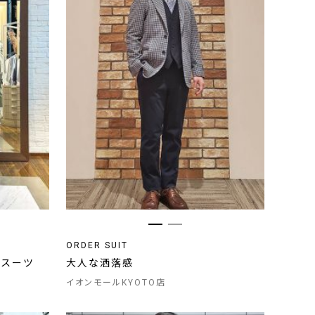
ORDER SUIT
たスーツ
大人な洒落感
イオンモールKYOTO店