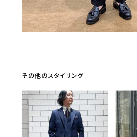
その他のスタイリング