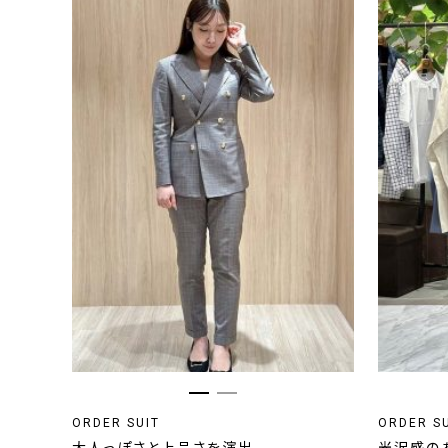
ORDER SUIT
ORDER S