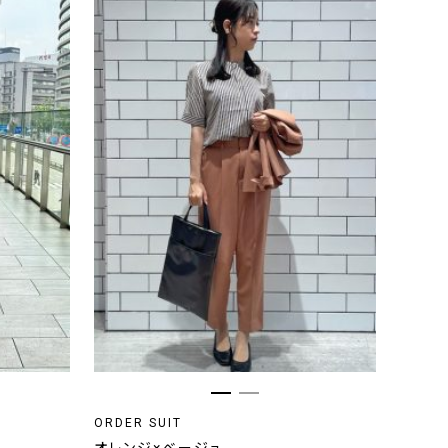
ORDER SUIT