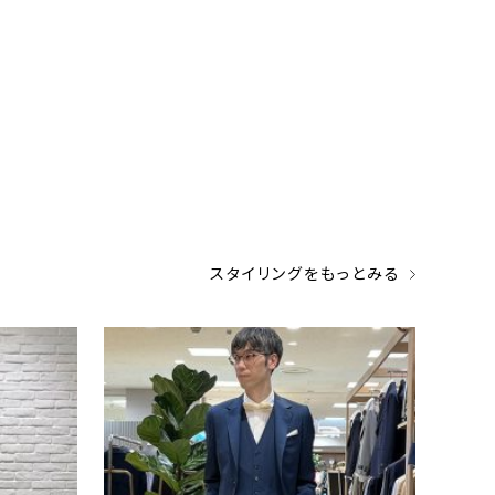
スタイリングをもっとみる