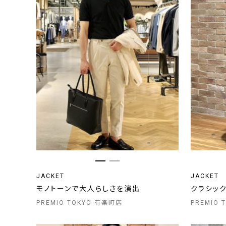
JACKET
JACKET
モノトーンで大人らしさを演出
クラシッ
PREMIO TOKYO 有楽町店
PREMIO