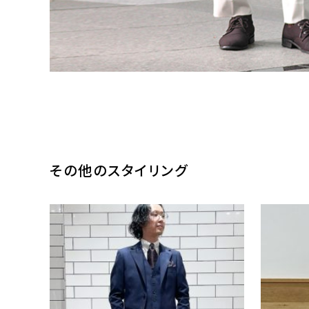
その他のスタイリング