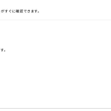
がすぐに確認できます。
す。