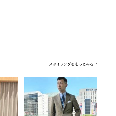
スタイリングをもっとみる