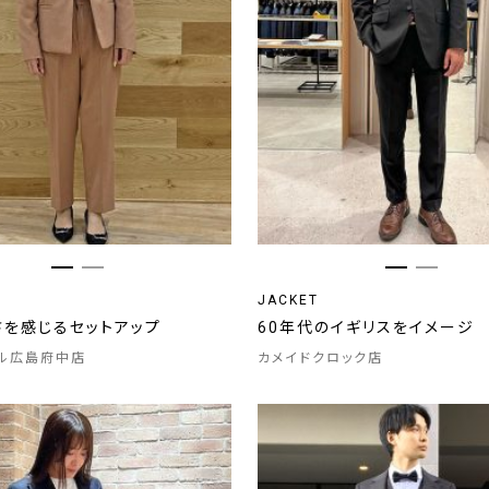
JACKET
さを感じるセットアップ
60年代のイギリスをイメージ
ル広島府中店
カメイドクロック店