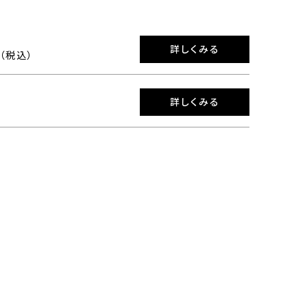
詳しくみる
0（税込）
詳しくみる