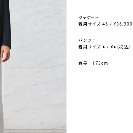
ジャケット :
着用サイズ 46 / ¥36,30
パンツ :
着用サイズ ● / ¥●（税込）
身長 : 173cm