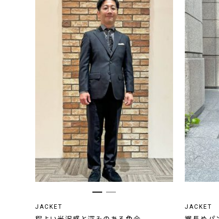
JACKET
JACKET