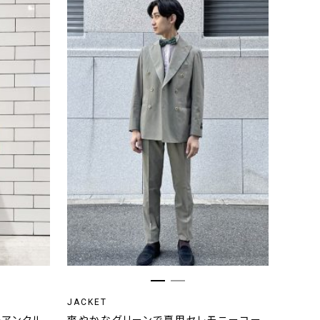
JACKET