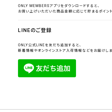
ONLY MEMBERSアプリをダウンロードすると、
お買い上げいただいた商品金額に応じて貯まるポイント
LINEのご登録
ONLY公式LINEを友だち追加すると、
新着情報やオンラインストア入荷情報などをお届けしま