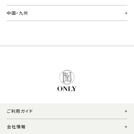
中国・九州
ご利用ガイド
会社情報