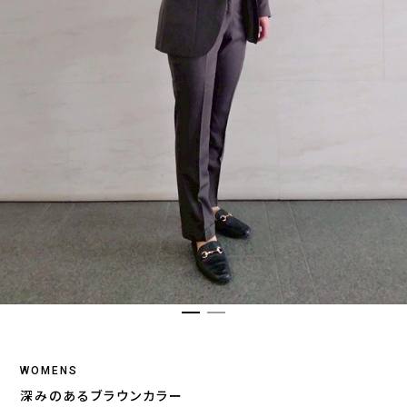
WOMENS
深みのあるブラウンカラー