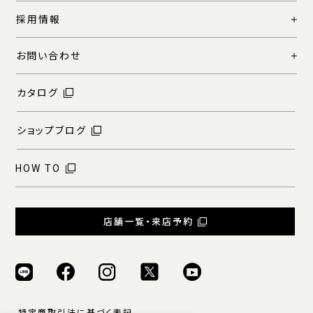
採用情報
お問い合わせ
カタログ
ショップブログ
HOW TO
店舗一覧・来店予約
特定商取引法に基づく表記