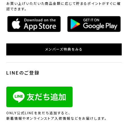
お買い上げいただいた商品金額に応じて貯まるポイントがすぐに確
認できます。
メンバーズ特典をみる
LINEのご登録
ONLY公式LINEを友だち追加すると、
新着情報やオンラインストア入荷情報などをお届けします。