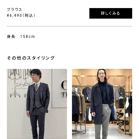
ブラウス :
詳しくみる
¥6,490（税込）
身長 : 158cm
その他のスタイリング