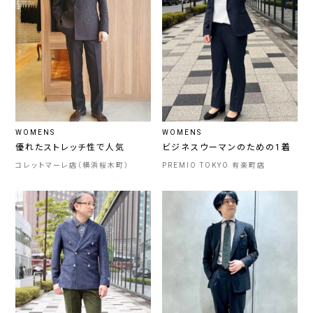
WOMENS
WOMENS
優れたストレッチ性で人気
ビジネスウーマンのための1着
コレットマーレ店（横浜桜木町）
PREMIO TOKYO 有楽町店