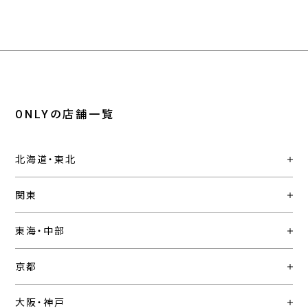
ONLYの店舗一覧
北海道・東北
関東
東海・中部
京都
大阪・神戸