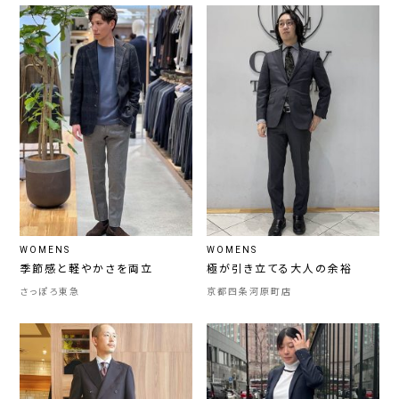
WOMENS
WOMENS
季節感と軽やかさを両立
極が引き立てる大人の余裕
さっぽろ東急
京都四条河原町店