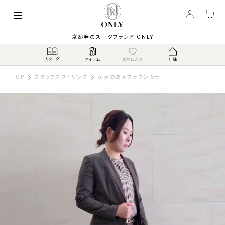
京都発のスーツブランド ONLY
TOP
スタッフスタイリング
深みのあるブラウンカラー