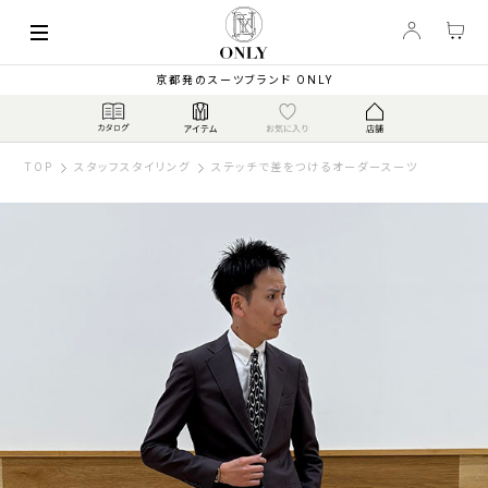
京都発のスーツブランド ONLY
TOP
スタッフスタイリング
ステッチで差をつけるオーダースーツ