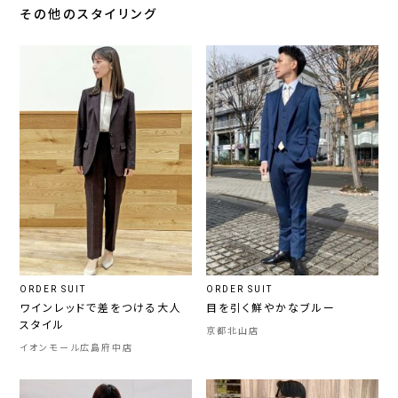
その他のスタイリング
ORDER SUIT
ORDER SUIT
ワインレッドで差をつける大人
目を引く鮮やかなブルー
スタイル
京都北山店
イオンモール広島府中店