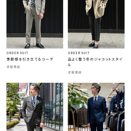
ORDER SUIT
ORDER SUIT
季節感を引き立てるコーデ
品よく整う冬のジャコットスタイ
ル
淀屋橋店
淀屋橋店