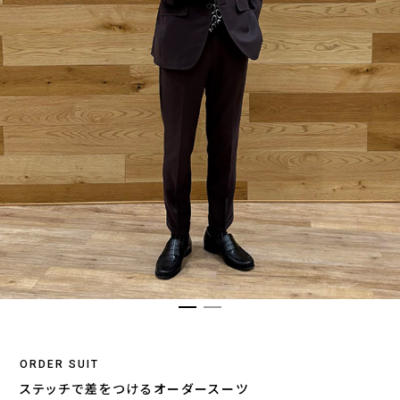
ORDER SUIT
ステッチで差をつけるオーダースーツ