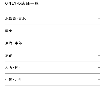
ONLYの店舗一覧
北海道・東北
関東
東海・中部
京都
大阪・神戸
中国・九州