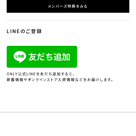
メンバーズ特典をみる
LINEのご登録
ONLY公式LINEを友だち追加すると、
新着情報やオンラインストア入荷情報などをお届けします。