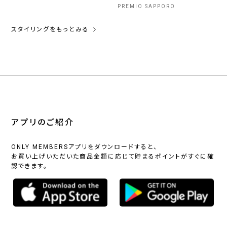
PREMIO SAPPORO
スタイリングをもっとみる
アプリのご紹介
ONLY MEMBERSアプリをダウンロードすると、
お買い上げいただいた商品金額に応じて貯まるポイントがすぐに確
認できます。