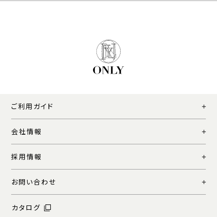
ご利用ガイド
会社情報
採用情報
お問い合わせ
カタログ