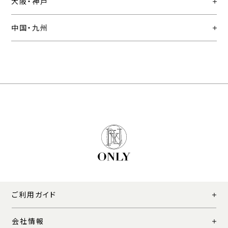
大阪・神戸
中国・九州
ご利用ガイド
会社情報