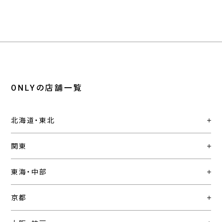
ONLYの店舗一覧
北海道・東北
関東
東海・中部
京都