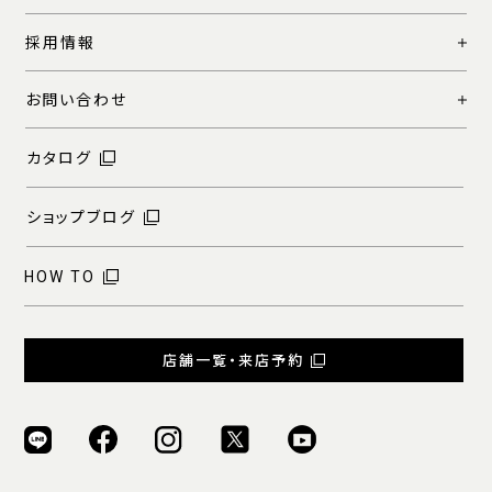
採用情報
お問い合わせ
カタログ
ショップブログ
HOW TO
店舗一覧・来店予約