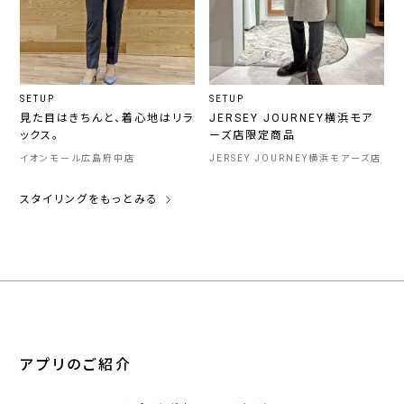
SETUP
SETUP
見た目はきちんと、着心地はリラ
JERSEY JOURNEY横浜モア
ックス。
ーズ店限定商品
イオンモール広島府中店
JERSEY JOURNEY横浜モアーズ店
スタイリングをもっとみる
アプリのご紹介