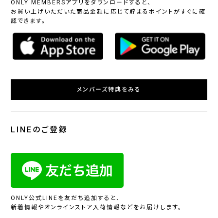
ONLY MEMBERSアプリをダウンロードすると、
お買い上げいただいた商品金額に応じて貯まるポイントがすぐに確
認できます。
メンバーズ特典をみる
LINEのご登録
ONLY公式LINEを友だち追加すると、
新着情報やオンラインストア入荷情報などをお届けします。