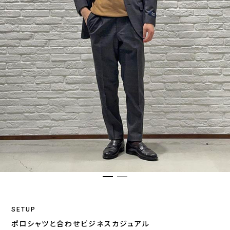
SETUP
ポロシャツと合わせビジネスカジュアル