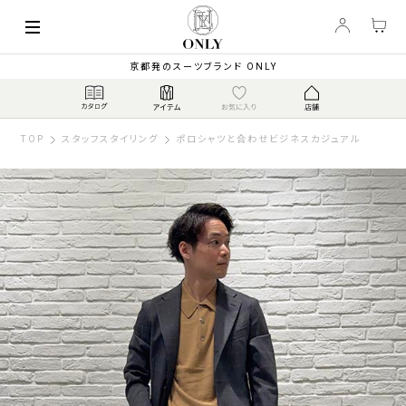
京都発のスーツブランド ONLY
TOP
スタッフスタイリング
ポロシャツと合わせビジネスカジュアル