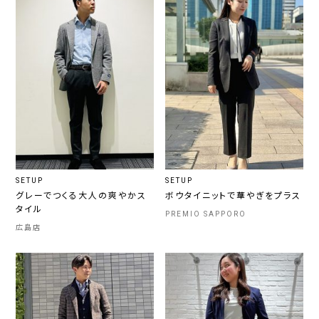
SETUP
SETUP
グレーでつくる大人の爽やかス
ボウタイニットで華やぎをプラス
タイル
PREMIO SAPPORO
広島店