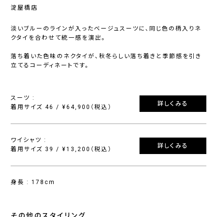
淀屋橋店
淡いブルーのラインが入ったベージュスーツに、同じ色の柄入りネ
クタイを合わせて統一感を演出。
落ち着いた色味のネクタイが、秋冬らしい落ち着きと季節感を引き
立てるコーディネートです。
スーツ :
詳しくみる
着用サイズ 46 / ¥64,900（税込）
ワイシャツ :
詳しくみる
着用サイズ 39 / ¥13,200（税込）
身長 : 178cm
その他のスタイリング