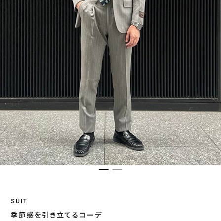
SUIT
季節感を引き立てるコーデ