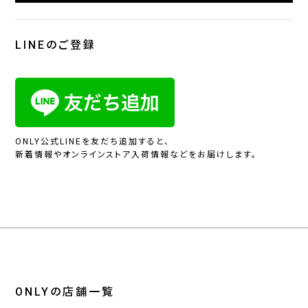
LINEのご登録
ONLY公式LINEを友だち追加すると、
新着情報やオンラインストア入荷情報などをお届けします。
ONLYの店舗一覧