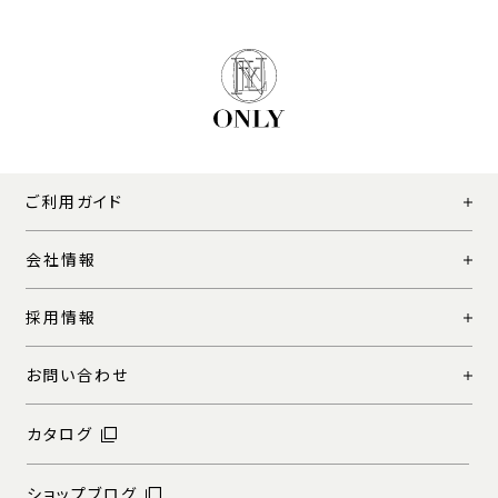
ご利用ガイド
会社情報
採用情報
お問い合わせ
カタログ
ショップブログ