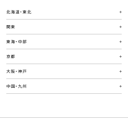
北海道・東北
関東
東海・中部
京都
大阪・神戸
中国・九州