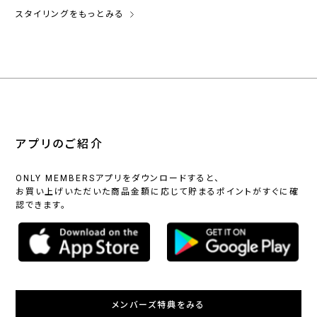
スタイリングをもっとみる
アプリのご紹介
ONLY MEMBERSアプリをダウンロードすると、
お買い上げいただいた商品金額に応じて貯まるポイントがすぐに確
認できます。
メンバーズ特典をみる