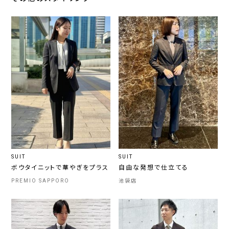
SUIT
SUIT
ボウタイニットで華やぎをプラス
自由な発想で仕立てる
PREMIO SAPPORO
池袋店