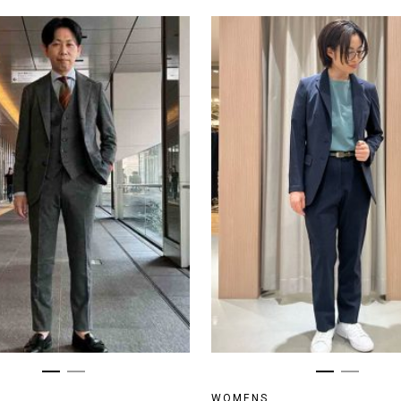
WOMENS