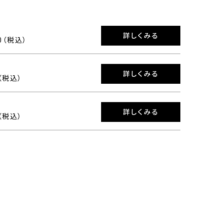
詳しくみる
00（税込）
詳しくみる
0（税込）
詳しくみる
0（税込）