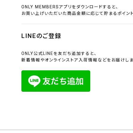
ONLY MEMBERSアプリをダウンロードすると、
お買い上げいただいた商品金額に応じて貯まるポイント
LINEのご登録
ONLY公式LINEを友だち追加すると、
新着情報やオンラインストア入荷情報などをお届けしま