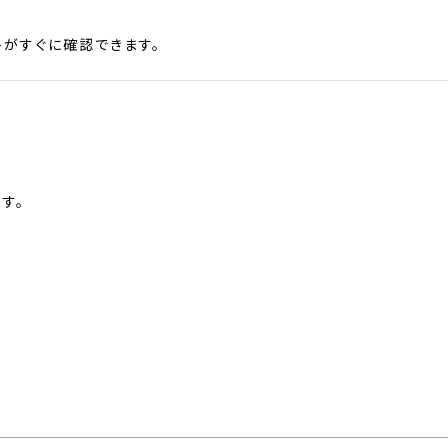
がすぐに確認できます。
す。