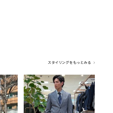
スタイリングをもっとみる