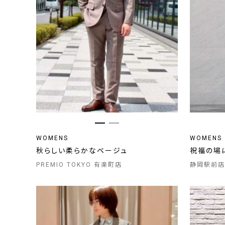
WOMENS
WOMENS
秋らしい柔らかなベージュ
祝福の場
PREMIO TOKYO 有楽町店
静岡駅前店