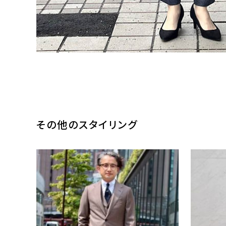
その他のスタイリング