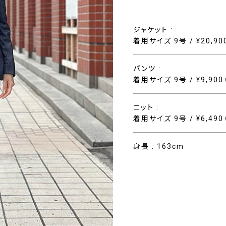
ジャケット :
着用サイズ 9号 / ¥20,9
パンツ :
着用サイズ 9号 / ¥9,90
ニット :
着用サイズ 9号 / ¥6,49
身長 : 163cm