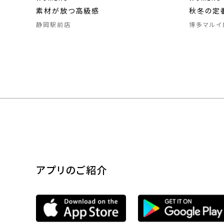
素材が放つ高級感
秋冬の定
静岡駅前店
博多マルイ
アプリのご紹介