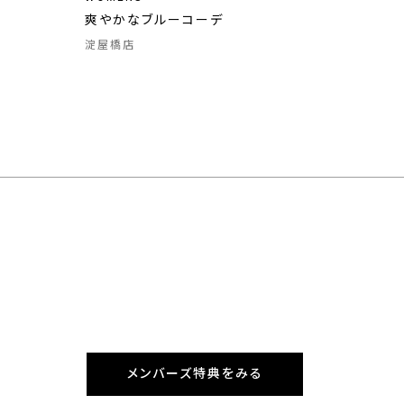
爽やかなブルーコーデ
淀屋橋店
メンバーズ特典をみる