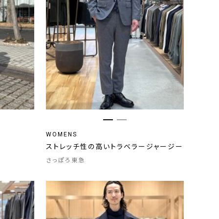
WOMENS
ストレッチ性の高いトラベラージャージー
さっぽろ東急