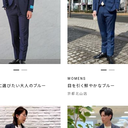
WOMENS
に選びたい大人のブルー
目を引く鮮やかなブルー
京都北山店