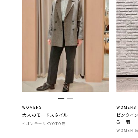
WOMENS
WOMENS
大人のモードスタイル
ピンクイ
る一着
イオンモールKYOTO店
WOMEN 