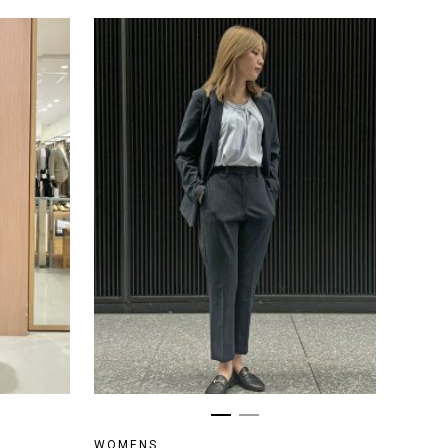
WOMENS