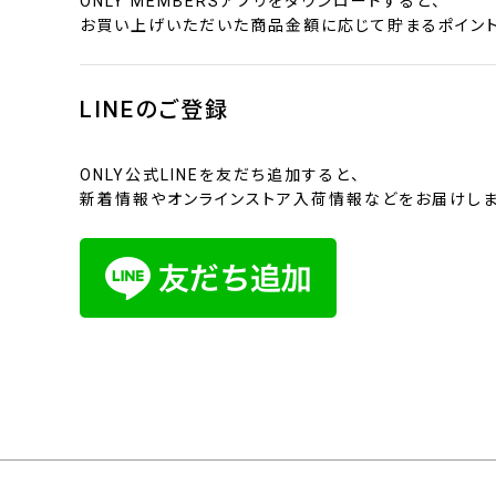
ONLY MEMBERSアプリをダウンロードすると、
お買い上げいただいた商品金額に応じて貯まるポイント
LINEのご登録
ONLY公式LINEを友だち追加すると、
新着情報やオンラインストア入荷情報などをお届けしま