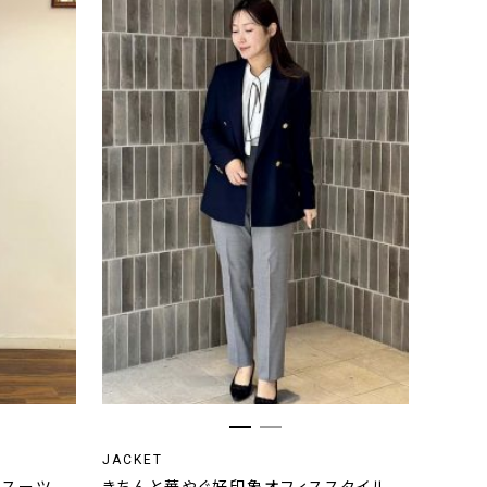
JACKET