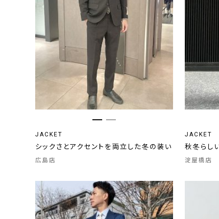
JACKET
JACKET
シックさとアクセントを両立した冬の装い
秋冬らし
広島店
淀屋橋店