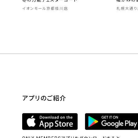
冬の万能チェスターコート
暖かみの
イオンモール京都桂川店
札幌大通り
アプリのご紹介