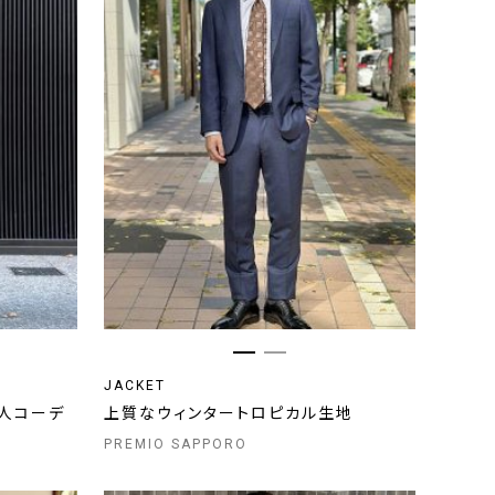
JACKET
人コーデ
上質なウィンタートロピカル生地
PREMIO SAPPORO