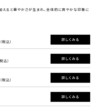
加えると華やかさが生まれ、全体的に爽やかな印象に
詳しくみる
0（税込）
詳しくみる
（税込）
詳しくみる
0（税込）
詳しくみる