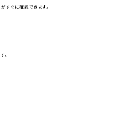
がすぐに確認できます。
す。