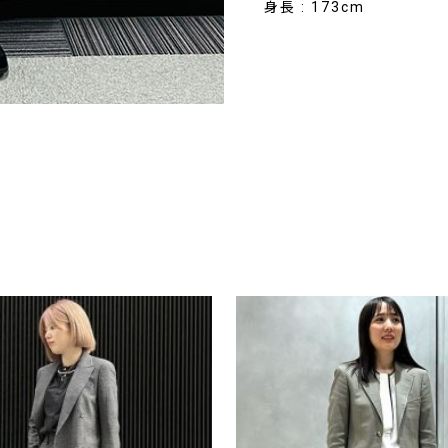
身長 : 173cm