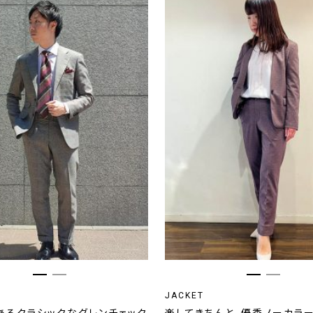
JACKET