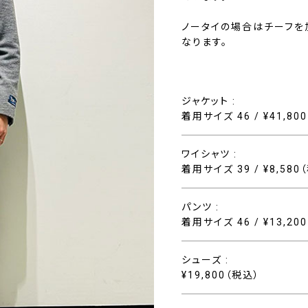
ノータイの場合はチーフを
なります。
ジャケット :
着用サイズ 46 / ¥41,80
ワイシャツ :
着用サイズ 39 / ¥8,580
パンツ :
着用サイズ 46 / ¥13,20
シューズ :
¥19,800（税込）