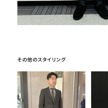
その他のスタイリング