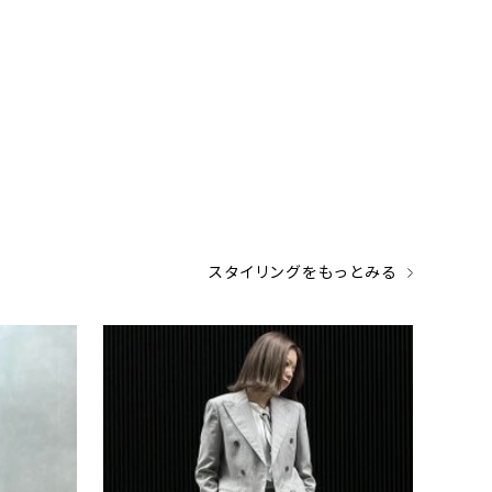
スタイリングをもっとみる