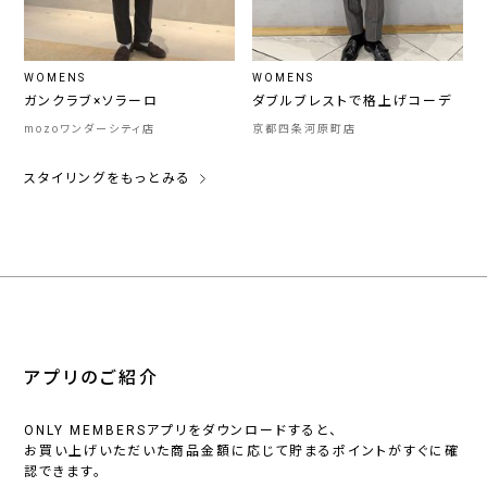
WOMENS
WOMENS
ガンクラブ×ソラーロ
ダブルブレストで格上げコーデ
mozoワンダーシティ店
京都四条河原町店
スタイリングをもっとみる
アプリのご紹介
ONLY MEMBERSアプリをダウンロードすると、
お買い上げいただいた商品金額に応じて貯まるポイントがすぐに確
認できます。