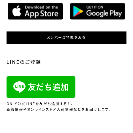
メンバーズ特典をみる
LINEのご登録
ONLY公式LINEを友だち追加すると、
新着情報やオンラインストア入荷情報などをお届けします。