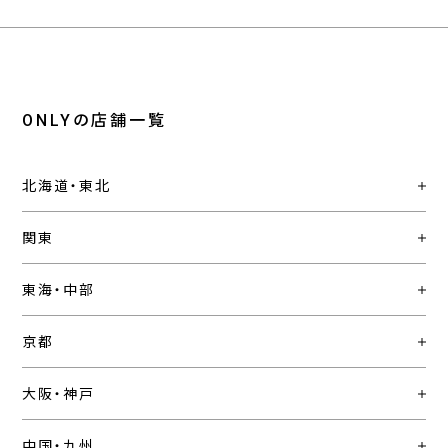
ONLYの店舗一覧
北海道・東北
関東
東海・中部
京都
大阪・神戸
中国・九州