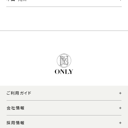
ご利用ガイド
会社情報
採用情報