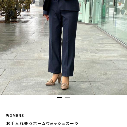
WOMENS
お手入れ楽々ホームウォッシュスーツ