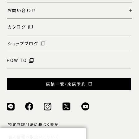
お問い合わせ
カタログ
ショップブログ
HOW TO
店舗一覧・来店予約
特定商取引法に基づく表記
個人情報の取扱いについて