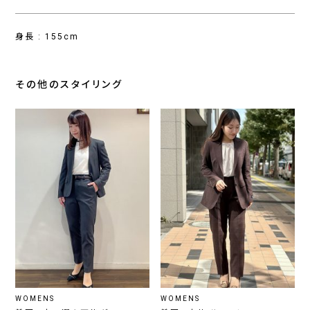
身長 : 155cm
その他のスタイリング
WOMENS
WOMENS