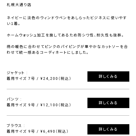
札幌大通り店
ネイビーに淡色のウィンドウペンをあしらったビジネスに使いやす
い１着。
ホームウォッシュ加工を施してあるため防シワ性、耐久性も抜群。
柄の暖色に合わせてピンクのパイピングが華やかなカットソーを合
わせて統一感あるコーディネートにしました。
ジャケット :
詳しくみる
着用サイズ 7号 / ¥24,200（税込）
パンツ :
詳しくみる
着用サイズ 9号 / ¥12,100（税込）
ブラウス :
詳しくみる
着用サイズ 9号 / ¥6,490（税込）