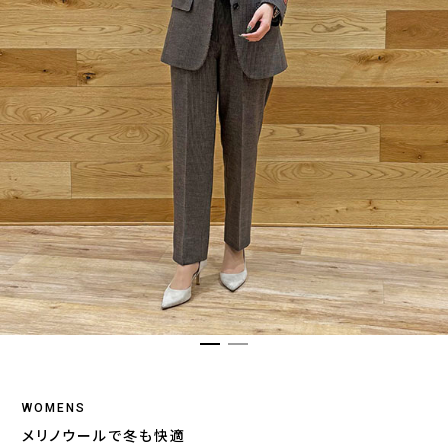
WOMENS
メリノウールで冬も快適