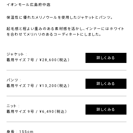
イオンモール広島府中店
保温性に優れたメリノウールを使用したジャケットとパンツ。
起毛感と程よい重みのある素材感を活かし、インナーにはホワイト
を合わせてメリハリのあるコーディネートにしました。
ジャケット :
詳しくみる
着用サイズ 7号 / ¥28,600（税込）
パンツ :
詳しくみる
着用サイズ 7号 / ¥13,200（税込）
ニット :
詳しくみる
着用サイズ 9号 / ¥6,490（税込）
身長 : 155cm