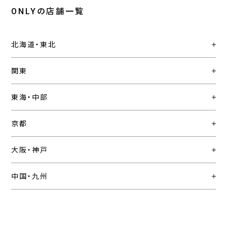
ONLYの店舗一覧
北海道・東北
関東
東海・中部
京都
大阪・神戸
中国・九州