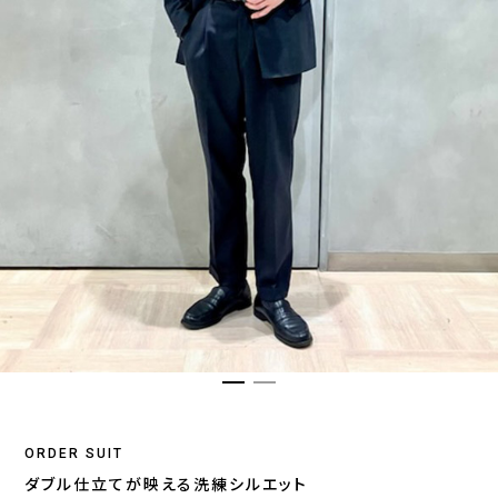
ORDER SUIT
ダブル仕立てが映える洗練シルエット