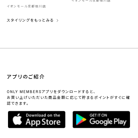
イオンモール京都桂川店
イオンモール京都桂川店
スタイリングをもっとみる
アプリのご紹介
ONLY MEMBERSアプリをダウンロードすると、
お買い上げいただいた商品金額に応じて貯まるポイントがすぐに確
認できます。