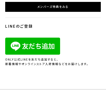
メンバーズ特典をみる
LINEのご登録
ONLY公式LINEを友だち追加すると、
新着情報やオンラインストア入荷情報などをお届けします。