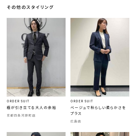
その他のスタイリング
ORDER SUIT
ORDER SUIT
極が引き立てる大人の余裕
ベージュで秋らしい柔らかさを
プラス
京都四条河原町店
広島店