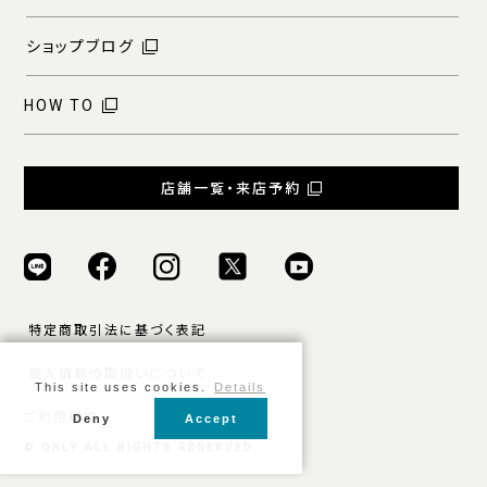
ショップブログ
HOW TO
店舗一覧・来店予約
特定商取引法に基づく表記
個人情報の取扱いについて
This site uses cookies.
Details
ご利用規約
Deny
Accept
© ONLY ALL RIGHTS RESERVED.