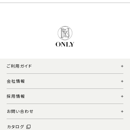
ご利用ガイド
会社情報
採用情報
お問い合わせ
カタログ