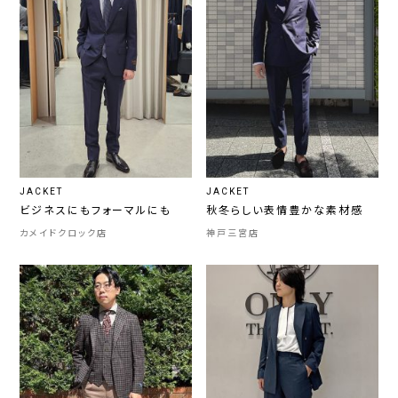
JACKET
JACKET
ビジネスにもフォーマルにも
秋冬らしい表情豊かな素材感
カメイドクロック店
神戸三宮店