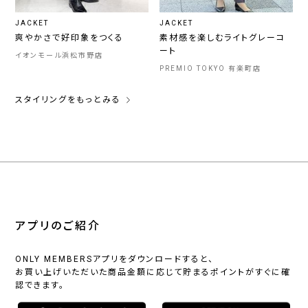
JACKET
JACKET
爽やかさで好印象をつくる
素材感を楽しむライトグレーコ
ート
イオンモール浜松市野店
PREMIO TOKYO 有楽町店
スタイリングをもっとみる
アプリのご紹介
ONLY MEMBERSアプリをダウンロードすると、
お買い上げいただいた商品金額に応じて貯まるポイントがすぐに確
認できます。