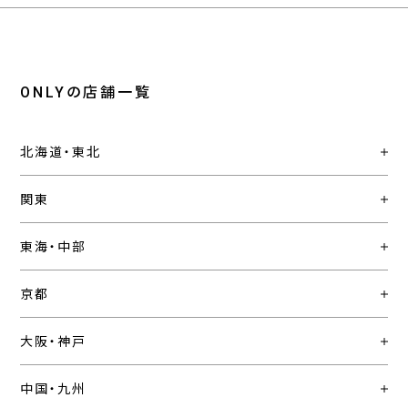
ONLYの店舗一覧
北海道・東北
関東
東海・中部
京都
大阪・神戸
中国・九州