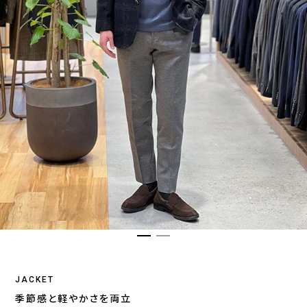
JACKET
季節感と軽やかさを両立