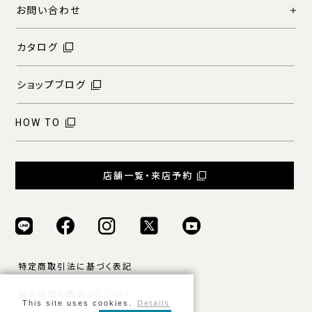
お問い合わせ
カタログ
ショップブログ
HOW TO
店舗一覧・来店予約
特定商取引法に基づく表記
個人情報の取扱いについて
This site uses cookies.
Details