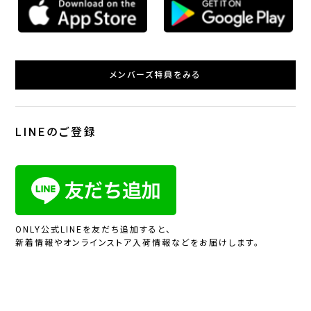
メンバーズ特典をみる
LINEのご登録
ONLY公式LINEを友だち追加すると、
新着情報やオンラインストア入荷情報などをお届けします。