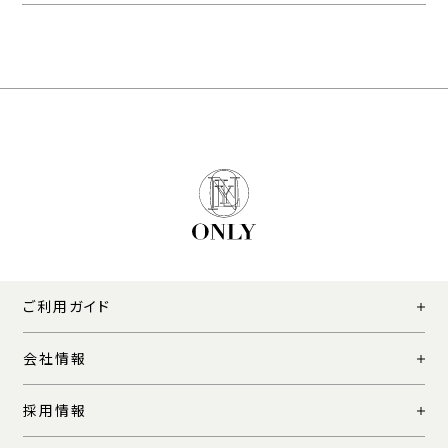
ご利用ガイド
会社情報
採用情報