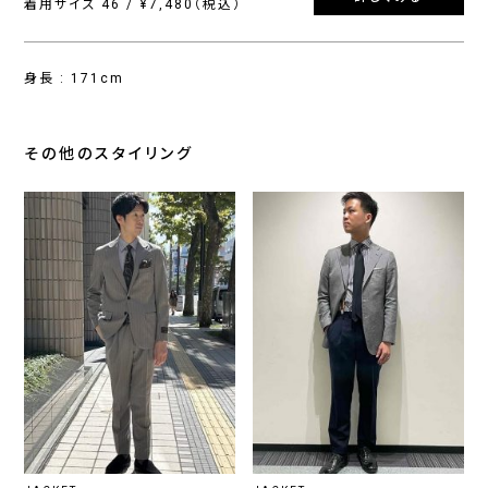
着用サイズ 46 / ¥7,480（税込）
身長 : 171cm
その他のスタイリング