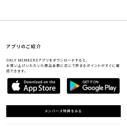
アプリのご紹介
ONLY MEMBERSアプリをダウンロードすると、
お買い上げいただいた商品金額に応じて貯まるポイントがすぐに確
認できます。
メンバーズ特典をみる