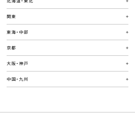
北海道・東北
関東
東海・中部
京都
大阪・神戸
中国・九州