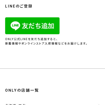
LINEのご登録
ONLY公式LINEを友だち追加すると、
新着情報やオンラインストア入荷情報などをお届けします。
ONLYの店舗一覧