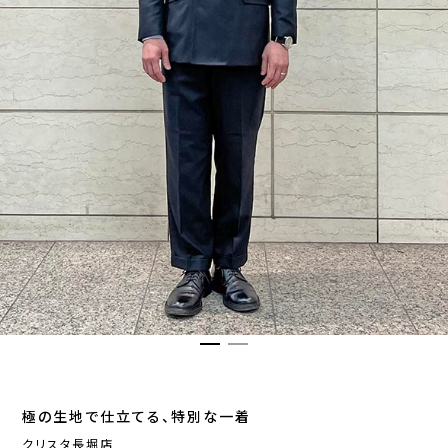
極の生地で仕立てる、特別な一着
クリスタ長堀店