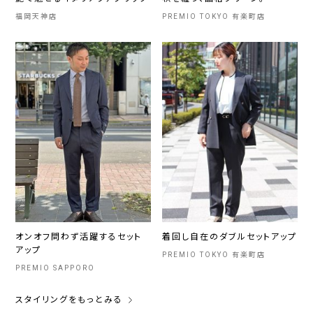
福岡天神店
PREMIO TOKYO 有楽町店
オンオフ問わず活躍するセット
着回し自在のダブルセットアップ
アップ
PREMIO TOKYO 有楽町店
PREMIO SAPPORO
スタイリングをもっとみる