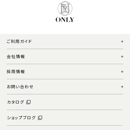
ご利用ガイド
会社情報
採用情報
お問い合わせ
カタログ
ショップブログ