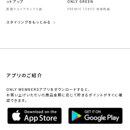
ットアップ
ONLY GREEN
新宿マルイアネックス店
PREMIO TOKYO 有楽町店
スタイリングをもっとみる
アプリのご紹介
ONLY MEMBERSアプリをダウンロードすると、
お買い上げいただいた商品金額に応じて貯まるポイントがすぐに確
認できます。