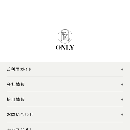
ご利用ガイド
会社情報
採用情報
お問い合わせ
カタログ