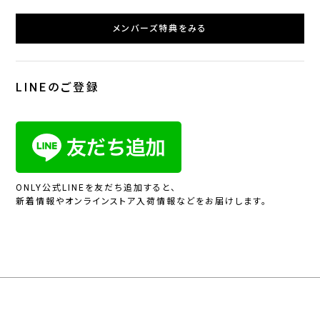
メンバーズ特典をみる
LINEのご登録
ONLY公式LINEを友だち追加すると、
新着情報やオンラインストア入荷情報などをお届けします。