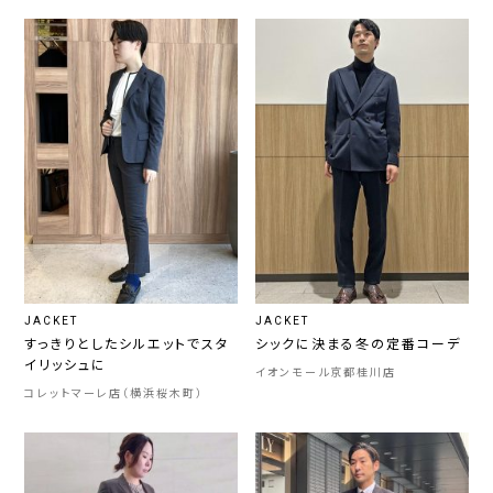
JACKET
JACKET
すっきりとしたシルエットでスタ
シックに決まる冬の定番コーデ
イリッシュに
イオンモール京都桂川店
コレットマーレ店（横浜桜木町）