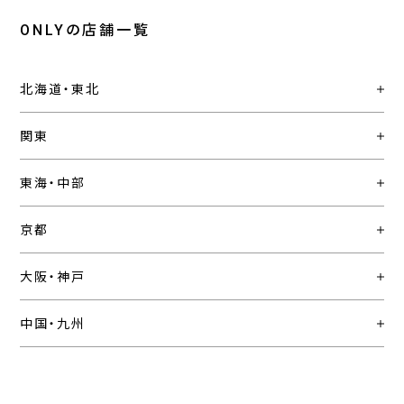
ONLYの店舗一覧
北海道・東北
関東
東海・中部
京都
大阪・神戸
中国・九州