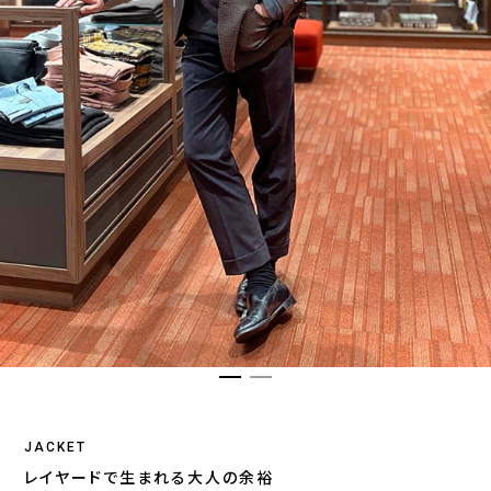
JACKET
レイヤードで生まれる大人の余裕