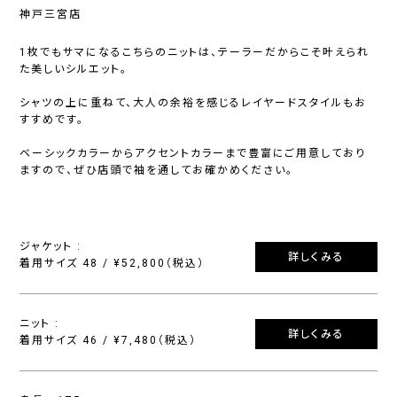
神戸三宮店
1枚でもサマになるこちらのニットは、テーラーだからこそ叶えられ
た美しいシルエット。
シャツの上に重ねて、大人の余裕を感じるレイヤードスタイルもお
すすめです。
ベーシックカラーからアクセントカラーまで豊富にご用意しており
ますので、ぜひ店頭で袖を通してお確かめください。
ジャケット :
詳しくみる
着用サイズ 48 / ¥52,800（税込）
ニット :
詳しくみる
着用サイズ 46 / ¥7,480（税込）