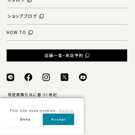
ショップブログ
HOW TO
店舗一覧・来店予約
特定商取引法に基づく表記
個人情報の取扱いについて
This site uses cookies.
Details
ご利用規約
Deny
Accept
© ONLY ALL RIGHTS RESERVED.