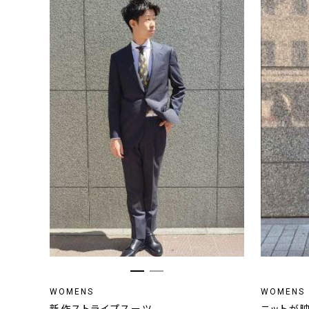
WOMENS
WOMENS