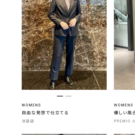
WOMENS
WOMENS
自由な発想で仕立てる
優しい風
池袋店
PREMIO