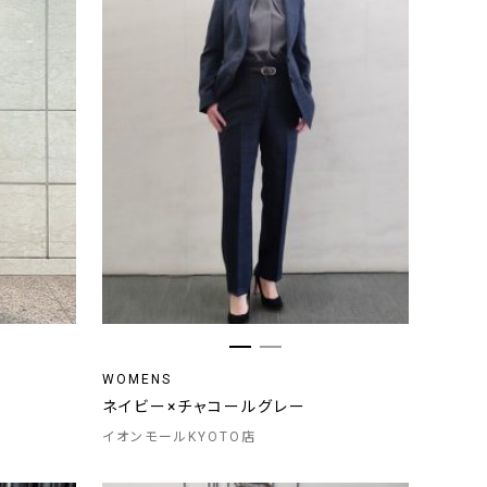
WOMENS
ネイビー×チャコールグレー
イオンモールKYOTO店