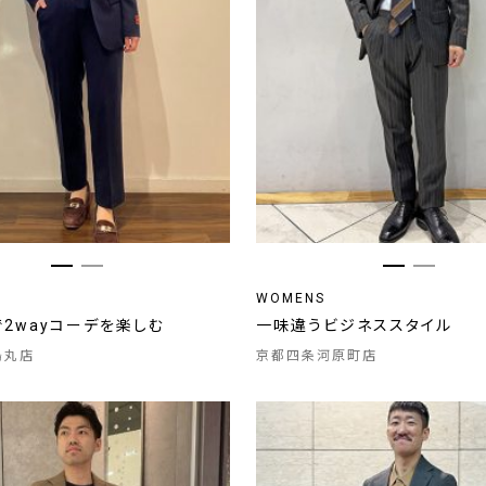
WOMENS
2wayコーデを楽しむ
一味違うビジネススタイル
烏丸店
京都四条河原町店