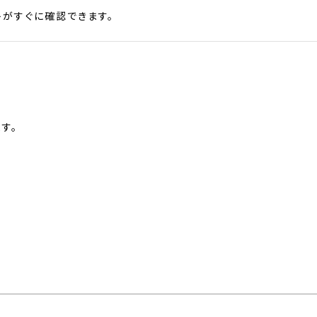
がすぐに確認できます。
す。