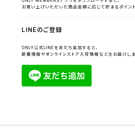
ONLY MEMBERSアプリをダウンロードすると、
お買い上げいただいた商品金額に応じて貯まるポイント
LINEのご登録
ONLY公式LINEを友だち追加すると、
新着情報やオンラインストア入荷情報などをお届けしま