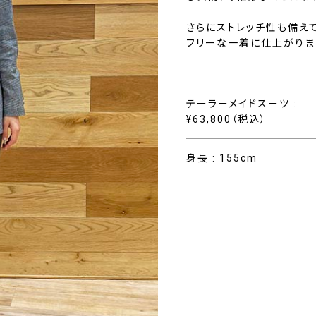
さらにストレッチ性も備え
フリーな一着に仕上がりま
テーラーメイドスーツ :
¥63,800（税込）
身長 : 155cm