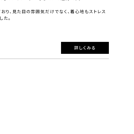
ており、見た目の雰囲気だけでなく、着心地もストレス
した。
詳しくみる