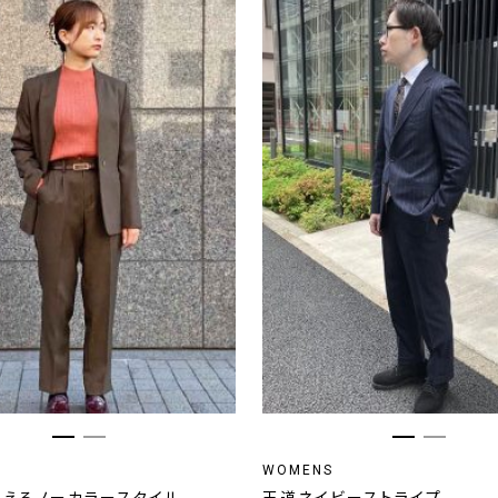
WOMENS