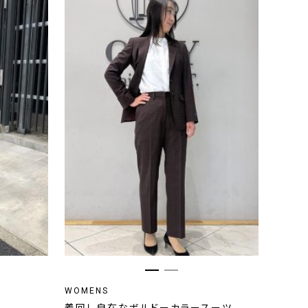
WOMENS