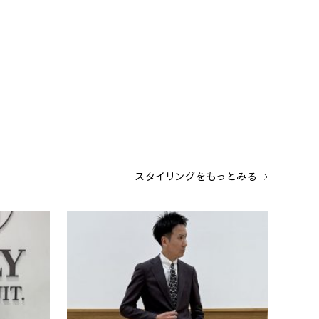
スタイリングをもっとみる