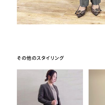
その他のスタイリング