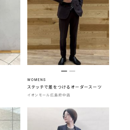
WOMENS
ステッチで差をつけるオーダースーツ
イオンモール広島府中店