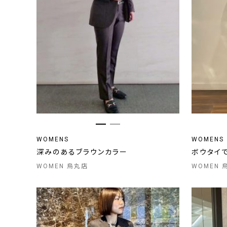
WOMENS
WOMENS
深みのあるブラウンカラー
ボウタイで
WOMEN 烏丸店
WOMEN 