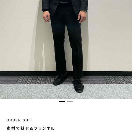
ORDER SUIT
素材で魅せるフランネル