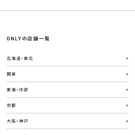
ONLYの店舗一覧
北海道・東北
関東
東海・中部
京都
大阪・神戸