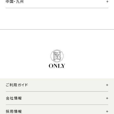
中国・九州
ご利用ガイド
会社情報
採用情報