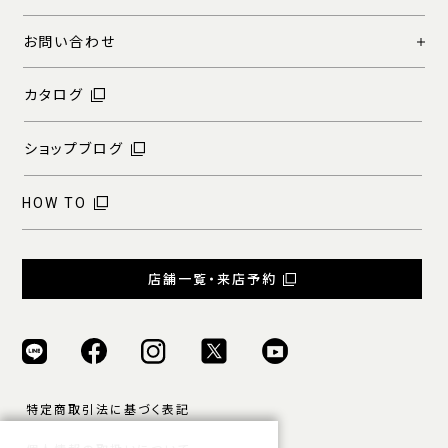
お問い合わせ
カタログ
ショップブログ
HOW TO
店舗一覧・来店予約
特定商取引法に基づく表記