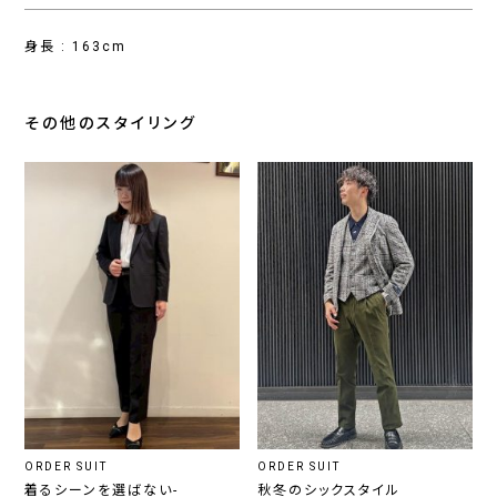
身長 : 163cm
その他のスタイリング
ORDER SUIT
ORDER SUIT
着るシーンを選ばない-
秋冬のシックスタイル