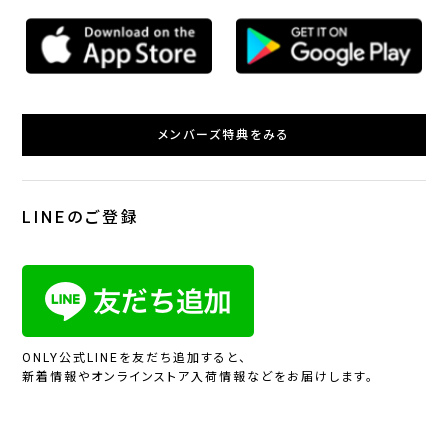
メンバーズ特典をみる
LINEのご登録
ONLY公式LINEを友だち追加すると、
新着情報やオンラインストア入荷情報などをお届けします。