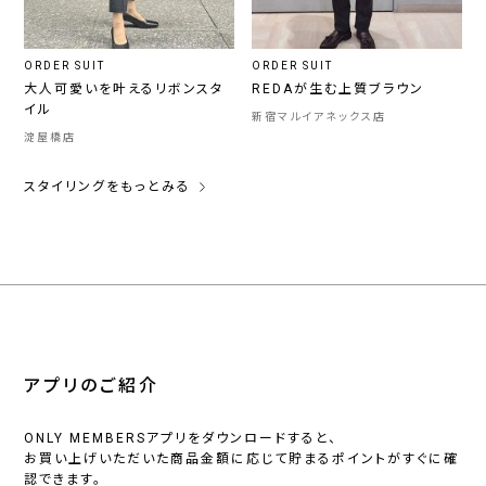
ORDER SUIT
ORDER SUIT
大人可愛いを叶えるリボンスタ
REDAが生む上質ブラウン
イル
新宿マルイアネックス店
淀屋橋店
スタイリングをもっとみる
アプリのご紹介
ONLY MEMBERSアプリをダウンロードすると、
お買い上げいただいた商品金額に応じて貯まるポイントがすぐに確
認できます。