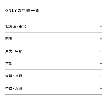
ONLYの店舗一覧
北海道・東北
関東
東海・中部
京都
大阪・神戸
中国・九州