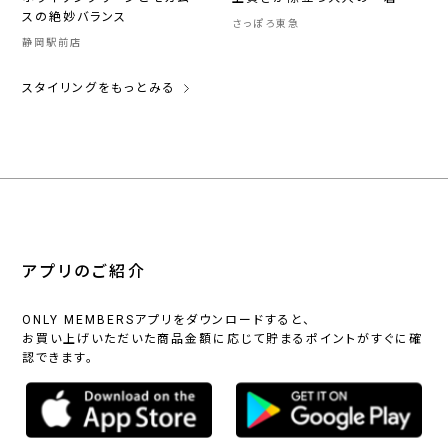
スの絶妙バランス
さっぽろ東急
静岡駅前店
スタイリングをもっとみる
アプリのご紹介
ONLY MEMBERSアプリをダウンロードすると、
お買い上げいただいた商品金額に応じて貯まるポイントがすぐに確
認できます。