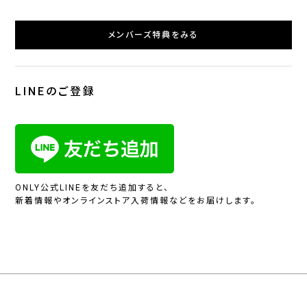
メンバーズ特典をみる
LINEのご登録
ONLY公式LINEを友だち追加すると、
新着情報やオンラインストア入荷情報などをお届けします。