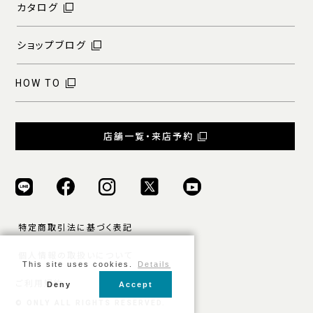
カタログ
ショップブログ
HOW TO
店舗一覧・来店予約
特定商取引法に基づく表記
個人情報の取扱いについて
This site uses cookies.
Details
ご利用規約
Deny
Accept
© ONLY ALL RIGHTS RESERVED.