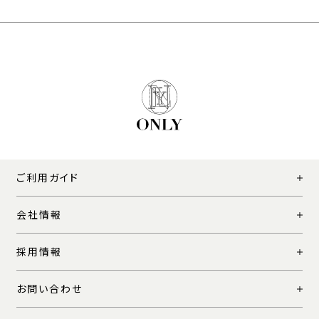
ご利用ガイド
会社情報
採用情報
お問い合わせ