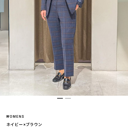
WOMENS
ネイビー×ブラウン