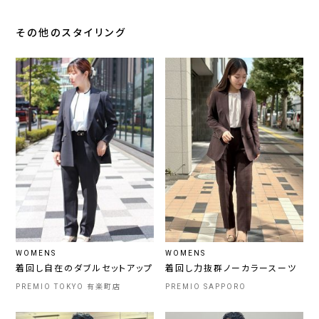
その他のスタイリング
WOMENS
WOMENS
着回し自在のダブルセットアップ
着回し力抜群ノーカラースーツ
PREMIO TOKYO 有楽町店
PREMIO SAPPORO