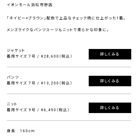
イオンモール浜松市野店
「ネイビー×ブラウン」配色で上品なチェック柄に仕上がった1着。
メンズライクなパンツスーツもニットで柔らかな印象に。
ジャケット :
詳しくみる
着用サイズ 7号 / ¥28,600（税込）
パンツ :
詳しくみる
着用サイズ 7号 / ¥13,200（税込）
ニット :
詳しくみる
着用サイズ 9号 / ¥6,490（税込）
身長 : 160cm