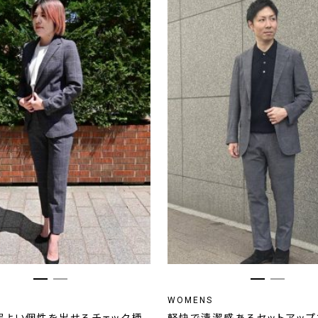
WOMENS