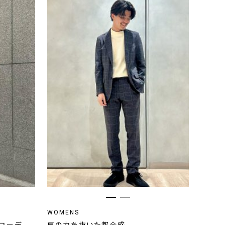
WOMENS