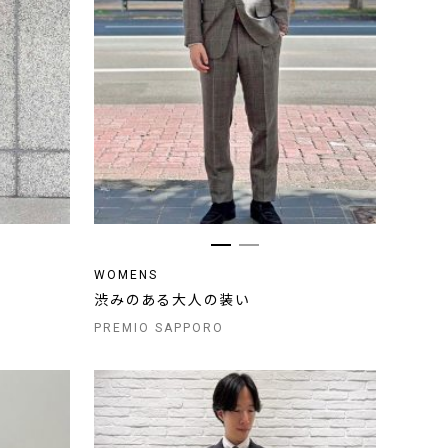
WOMENS
渋みのある大人の装い
PREMIO SAPPORO