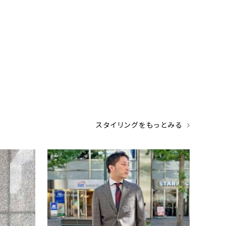
スタイリングをもっとみる