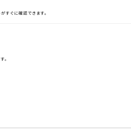
がすぐに確認できます。
す。