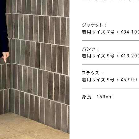
ジャケット :
着用サイズ 7号 / ¥34,1
パンツ :
着用サイズ 9号 / ¥13,2
ブラウス :
着用サイズ 9号 / ¥5,90
身長 : 153cm