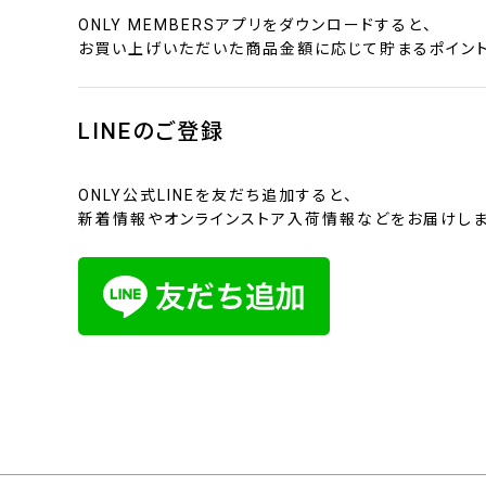
ONLY MEMBERSアプリをダウンロードすると、
お買い上げいただいた商品金額に応じて貯まるポイント
LINEのご登録
ONLY公式LINEを友だち追加すると、
新着情報やオンラインストア入荷情報などをお届けしま