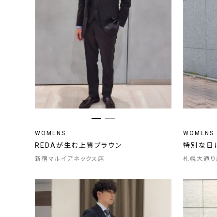
WOMENS
WOMENS
REDAが生む上質ブラウン
特別な日
新宿マルイアネックス店
札幌大通り