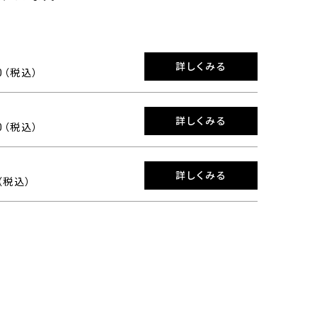
詳しくみる
00（税込）
詳しくみる
00（税込）
詳しくみる
0（税込）