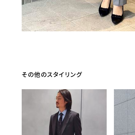
その他のスタイリング