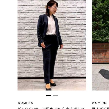
WOMENS
WOMENS