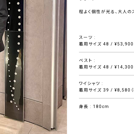
程よく個性が光る、大人の
スーツ :
着用サイズ 48 / ¥53,90
ベスト :
着用サイズ 48 / ¥14,30
ワイシャツ :
着用サイズ 39 / ¥8,580
身長 : 180cm