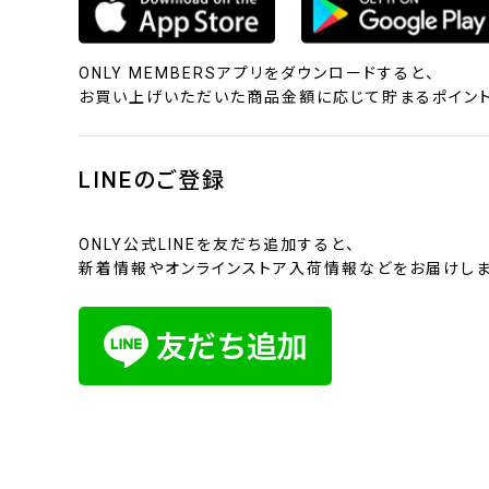
ONLY MEMBERSアプリをダウンロードすると、
お買い上げいただいた商品金額に応じて貯まるポイント
LINEのご登録
ONLY公式LINEを友だち追加すると、
新着情報やオンラインストア入荷情報などをお届けしま