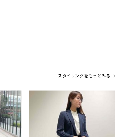
スタイリングをもっとみる