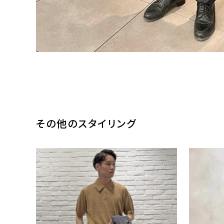
その他のスタイリング