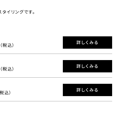
スタイリングです。
詳しくみる
0（税込）
詳しくみる
0（税込）
詳しくみる
（税込）