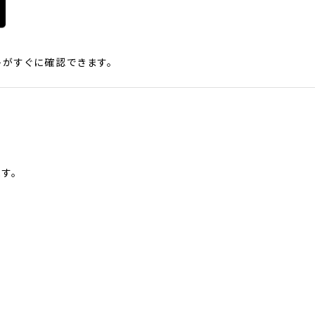
がすぐに確認できます。
す。