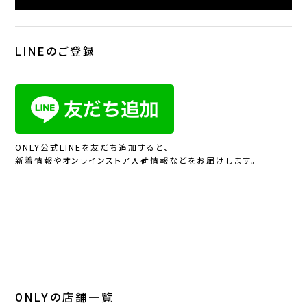
LINEのご登録
ONLY公式LINEを友だち追加すると、
新着情報やオンラインストア入荷情報などをお届けします。
ONLYの店舗一覧