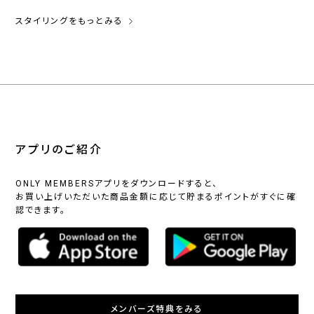
スタイリングをもっとみる
アプリのご紹介
ONLY MEMBERSアプリをダウンロードすると、
お買い上げいただいた商品金額に応じて貯まるポイントがすぐに確
認できます。
メンバーズ特典をみる