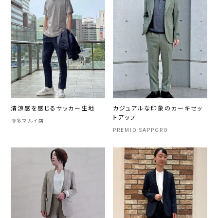
清涼感を感じるサッカー生地
カジュアルな印象のカーキセッ
トアップ
博多マルイ店
PREMIO SAPPORO