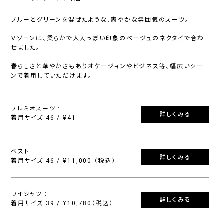
ブルーとグリーンを混ぜたような、爽やかな雰囲気のスーツ。
Ｖゾーンは、柔らかで大人っぽい印象のベージュのネクタイで合わ
せました。
春らしさと華やかさもありオケージョンやビジネス等、幅広いシー
ンで着用していただけます。
プレミオスーツ :
詳しくみる
着用サイズ 46 / ¥41
ベスト :
詳しくみる
着用サイズ 46 / ¥11,000 （税込）
ワイシャツ :
詳しくみる
着用サイズ 39 / ¥10,780（税込）