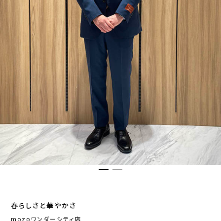
春らしさと華やかさ
mozoワンダーシティ店