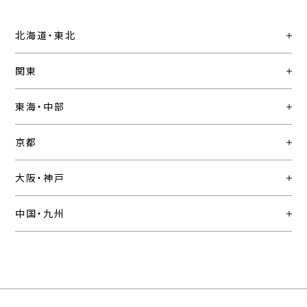
北海道・東北
関東
東海・中部
京都
大阪・神戸
中国・九州