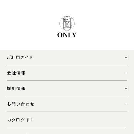
ご利用ガイド
会社情報
採用情報
お問い合わせ
カタログ