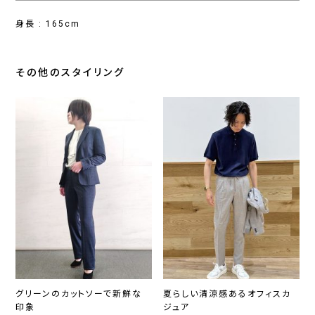
身長 : 165cm
その他のスタイリング
グリーンのカットソーで新鮮な
夏らしい清涼感あるオフィスカ
印象
ジュア