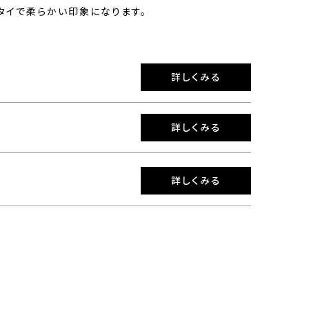
タイで柔らかい印象になります。
詳しくみる
詳しくみる
詳しくみる