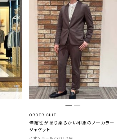
ORDER SUIT
伸縮性があり柔らかい印象のノーカラー
ジャケット
イオンモールKYOTO店