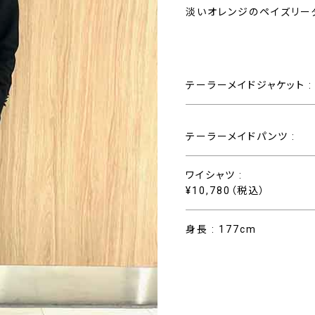
淡いオレンジのペイズリー
テーラーメイドジャケット :
テーラーメイドパンツ :
ワイシャツ :
¥10,780（税込）
身長 : 177cm