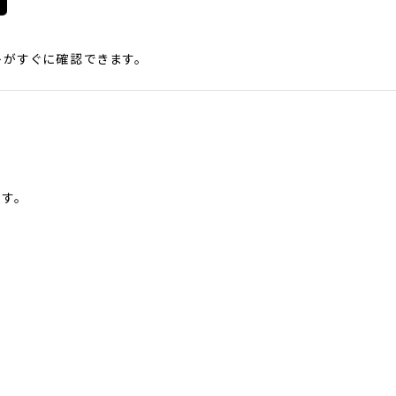
がすぐに確認できます。
す。