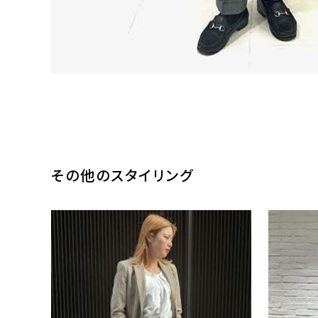
その他のスタイリング