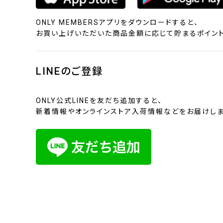
ONLY MEMBERSアプリをダウンロードすると、
お買い上げいただいた商品金額に応じて貯まるポイント
LINEのご登録
ONLY公式LINEを友だち追加すると、
新着情報やオンラインストア入荷情報などをお届けしま