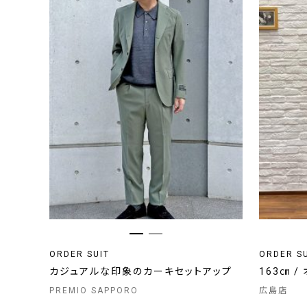
ORDER SUIT
ORDER S
カジュアルな印象のカーキセットアップ
163㎝ 
PREMIO SAPPORO
広島店