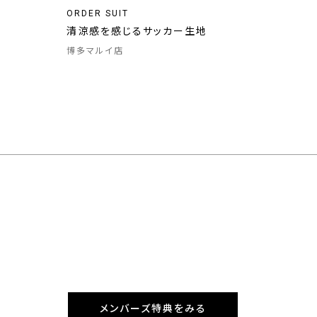
ORDER SUIT
清涼感を感じるサッカー生地
博多マルイ店
メンバーズ特典をみる