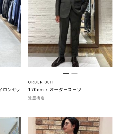
ORDER SUIT
イロンセッ
170cm / オーダースーツ
淀屋橋店