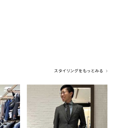
スタイリングをもっとみる