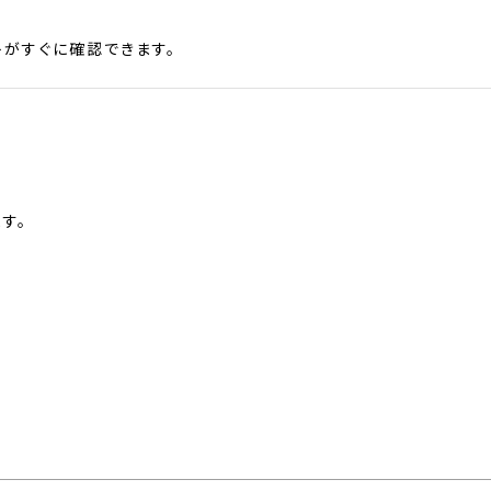
がすぐに確認できます。
す。