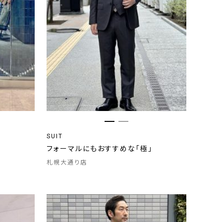
SUIT
フォーマルにもおすすめな「極」
札幌大通り店