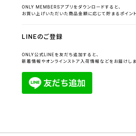
ONLY MEMBERSアプリをダウンロードすると、
お買い上げいただいた商品金額に応じて貯まるポイント
LINEのご登録
ONLY公式LINEを友だち追加すると、
新着情報やオンラインストア入荷情報などをお届けしま