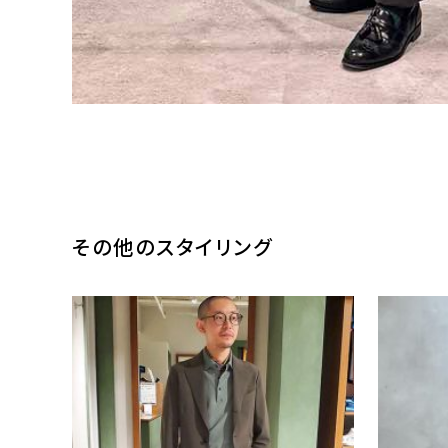
その他のスタイリング