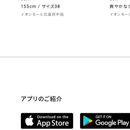
155cm / サイズ38
爽やかな
イオンモール広島府中店
イオンモー
アプリのご紹介