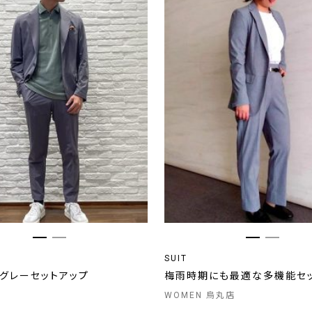
SUIT
のグレーセットアップ
梅雨時期にも最適な多機能セ
WOMEN 烏丸店