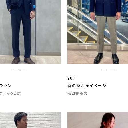
SUIT
ラウン
春の訪れをイメージ
アネックス店
福岡天神店