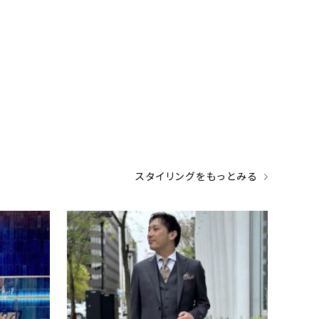
スタイリングをもっとみる