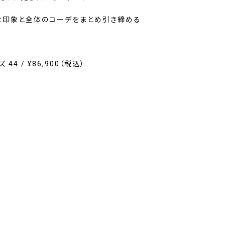
な印象と全体のコーデをまとめ引き締める
4 / ¥86,900（税込）