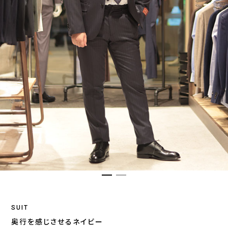
SUIT
奥行を感じさせるネイビー