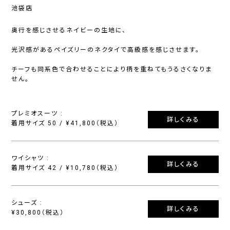
池袋店
奥行を感じさせるネイビーの生地に、
光沢感があるペイズリーのネクタイで高級感を感じさせます。
チーフも同系色で合わせることにより柄を重ねてもうるさくなりま
せん。
プレミオスーツ :
詳しくみる
着用サイズ 50 / ¥41,800（税込）
ワイシャツ :
詳しくみる
着用サイズ 42 / ¥10,780（税込）
シューズ :
詳しくみる
¥30,800（税込）