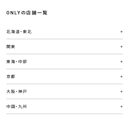
ONLYの店舗一覧
北海道・東北
関東
東海・中部
京都
大阪・神戸
中国・九州