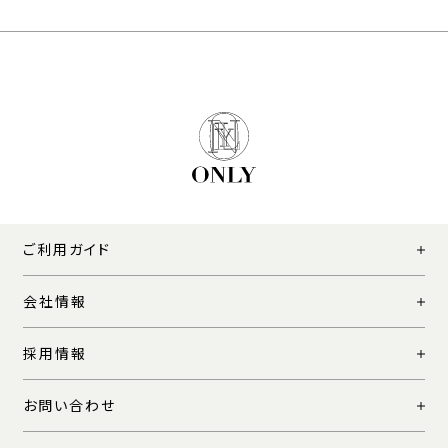
ご利用ガイド
会社情報
採用情報
お問い合わせ