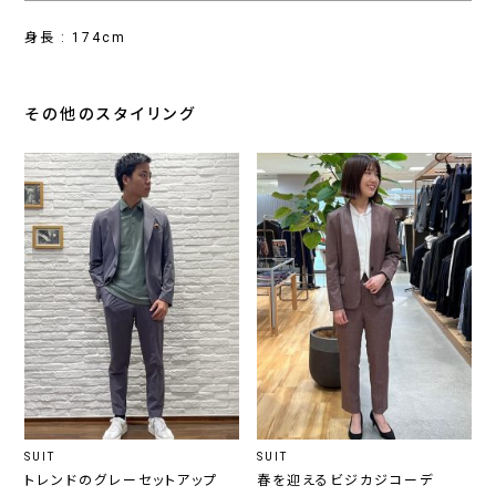
身長 : 174cm
その他のスタイリング
SUIT
SUIT
トレンドのグレーセットアップ
春を迎えるビジカジコーデ