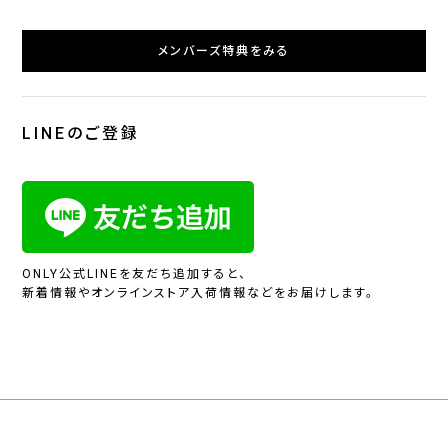
メンバーズ特典をみる
LINEのご登録
ONLY公式LINEを友だち追加すると、
新着情報やオンラインストア入荷情報などをお届けします。