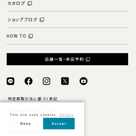
カタログ
ショップブログ
HOW TO
店舗一覧・来店予約
特定商取引法に基づく表記
個人情報の取扱いについて
This site uses cookies.
Details
ご利用規約
Deny
Accept
© ONLY ALL RIGHTS RESERVED.