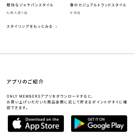
軽快なジャケパンスタイル
春のカジュアルトラッドスタイル
札幌大通り店
赤坂店
スタイリングをもっとみる
アプリのご紹介
ONLY MEMBERSアプリをダウンロードすると、
お買い上げいただいた商品金額に応じて貯まるポイントがすぐに確
認できます。