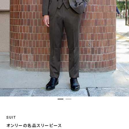
SUIT
オンリーの名品スリーピース