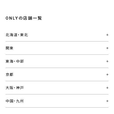
ONLYの店舗一覧
北海道・東北
関東
東海・中部
京都
大阪・神戸
中国・九州