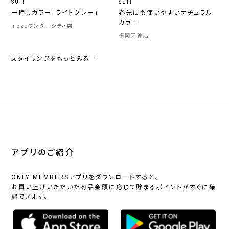
SUIT
SUIT
一押しカラー「ライトグレー」
春先にも使いやすいナチュラル
カラー
mozoワンダーシティ店
福岡天神店
スタイリングをもっとみる
アプリのご紹介
ONLY MEMBERSアプリをダウンロードすると、
お買い上げいただいた商品金額に応じて貯まるポイントがすぐに確
認できます。