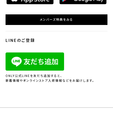
メンバーズ特典をみる
LINEのご登録
ONLY公式LINEを友だち追加すると、
新着情報やオンラインストア入荷情報などをお届けします。