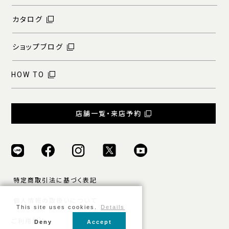
カタログ
ショップブログ
HOW TO
店舗一覧・来店予約
特定商取引法に基づく表記
個人情報の取扱いについて
This site uses cookies.
Details
ご利用規約
Deny
Accept