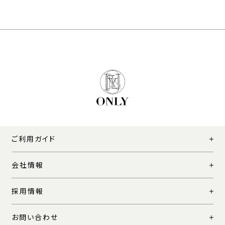
ご利用ガイド
会社情報
採用情報
お問い合わせ