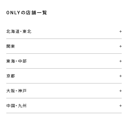
ONLYの店舗一覧
北海道・東北
関東
東海・中部
京都
大阪・神戸
中国・九州