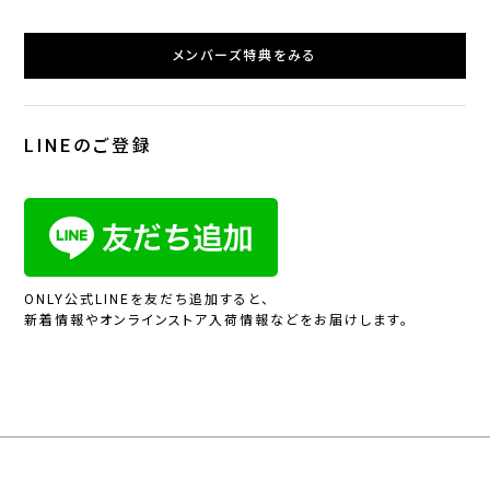
メンバーズ特典をみる
LINEのご登録
ONLY公式LINEを友だち追加すると、
新着情報やオンラインストア入荷情報などをお届けします。