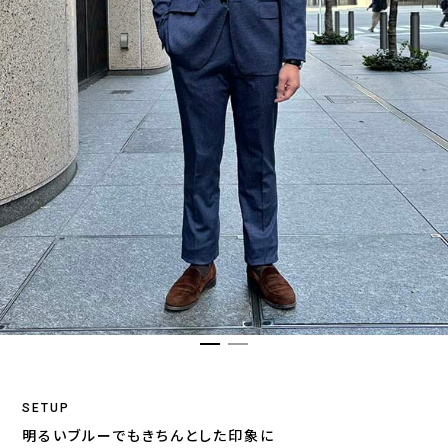
SETUP
明るいブルーでもきちんとした印象に