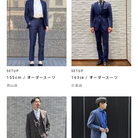
SETUP
SETUP
155cm / オーダースーツ
163㎝ / オーダースーツ
岡山店
広島店