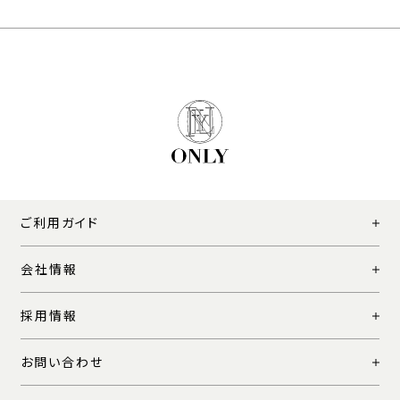
ご利用ガイド
会社情報
採用情報
お問い合わせ