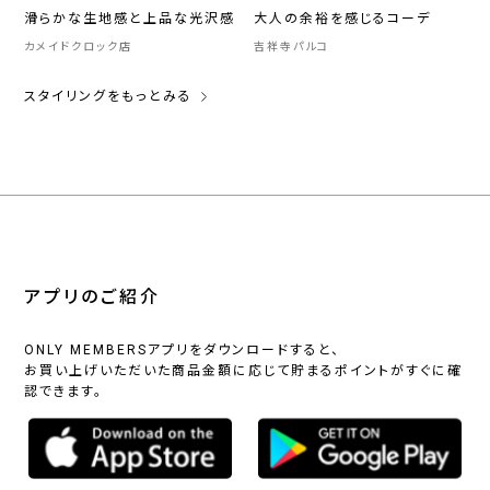
滑らかな生地感と上品な光沢感
大人の余裕を感じるコーデ
カメイドクロック店
吉祥寺パルコ
スタイリングをもっとみる
アプリのご紹介
ONLY MEMBERSアプリをダウンロードすると、
お買い上げいただいた商品金額に応じて貯まるポイントがすぐに確
認できます。