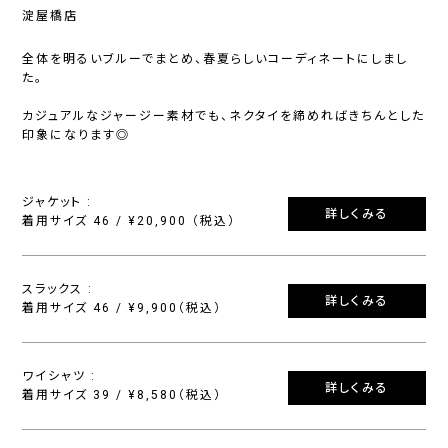
淀屋橋店
全体を明るいブルーでまとめ、春夏らしいコーディネートにしまし
た。
カジュアルなジャージー素材でも、ネクタイを締めればきちんとした
印象になります◎
ジャケット :
詳しくみる
着用サイズ 46 / ¥20,900 （税込）
スラックス :
詳しくみる
着用サイズ 46 / ¥9,900（税込）
ワイシャツ :
詳しくみる
着用サイズ 39 / ¥8,580（税込）