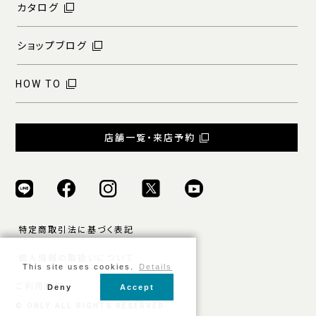
カタログ
ショップブログ
HOW TO
店舗一覧・来店予約
特定商取引法に基づく表記
個人情報の取扱いについて
This site uses cookies.
Details
ご利用規約
Deny
Accept
© ONLY ALL RIGHTS RESERVED.