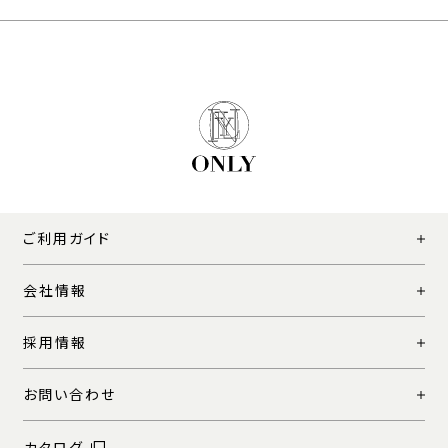
ご利用ガイド
会社情報
採用情報
お問い合わせ
カタログ