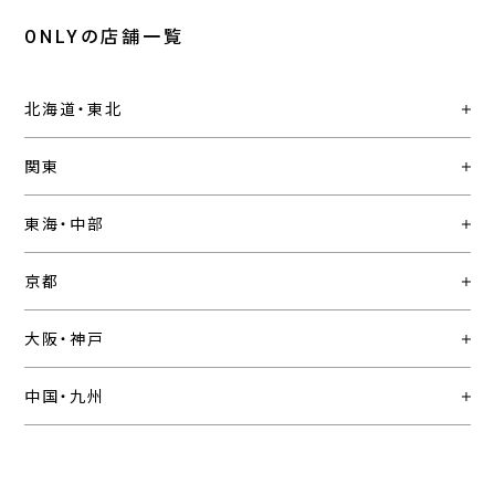
ONLYの店舗一覧
北海道・東北
関東
東海・中部
京都
大阪・神戸
中国・九州