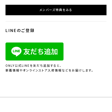
メンバーズ特典をみる
LINEのご登録
ONLY公式LINEを友だち追加すると、
新着情報やオンラインストア入荷情報などをお届けします。