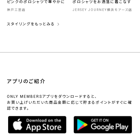
ピンクのポロシャツで華やかに
ポロシャツをお洒落に着こなす
神戸三宮店
JERSEY JOURNEY横浜モアーズ店
スタイリングをもっとみる
アプリのご紹介
ONLY MEMBERSアプリをダウンロードすると、
お買い上げいただいた商品金額に応じて貯まるポイントがすぐに確
認できます。