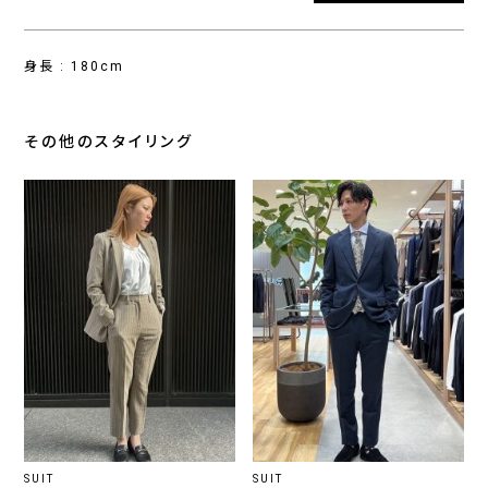
身長 : 180cm
その他のスタイリング
SUIT
SUIT