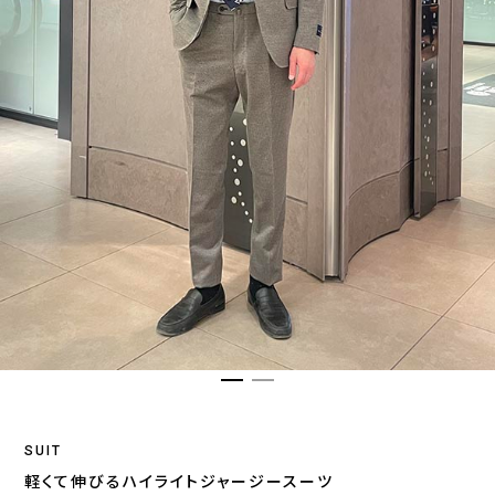
SUIT
軽くて伸びるハイライトジャージースーツ