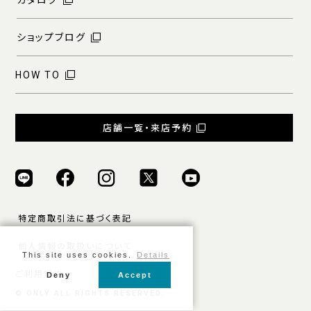
ショップブログ
HOW TO
店舗一覧・来店予約
特定商取引法に基づく表記
個人情報の取扱いについて
This site uses cookies.
Details
ご利用規約
Deny
Accept
© ONLY ALL RIGHTS RESERVED.