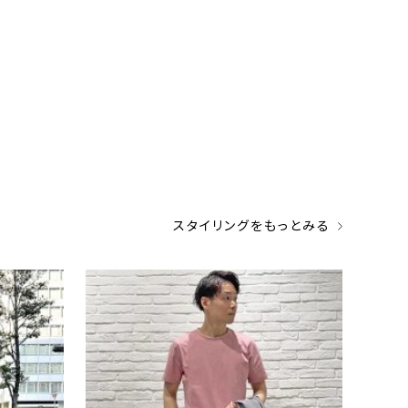
スタイリングをもっとみる