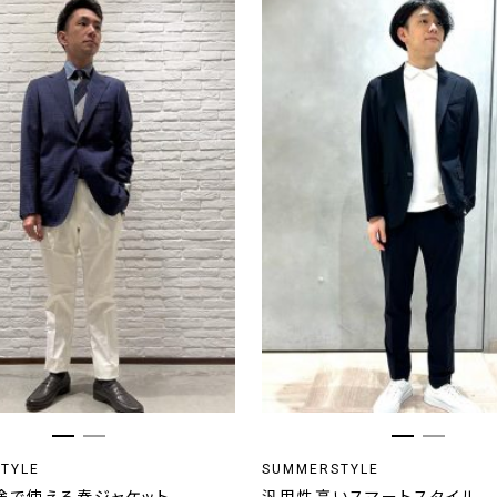
TYLE
SUMMERSTYLE