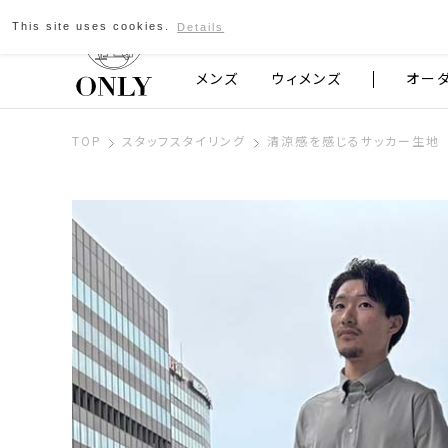
This site uses cookies.
Details
京都発のスーツブランド ONLY
メンズ
ウィメンズ
オー
TOP
スタッフスタイリング
清涼感を感じるサッカー生地