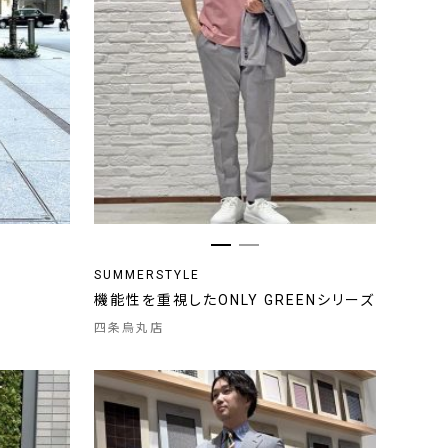
SUMMERSTYLE
機能性を重視したONLY GREENシリーズ
四条烏丸店