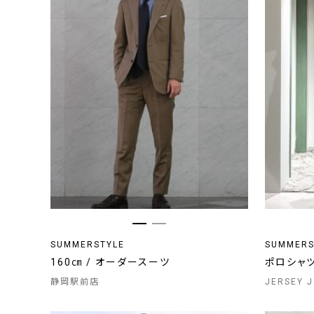
SUMMERSTYLE
SUMMERS
160㎝ / オーダースーツ
ポロシャ
静岡駅前店
JERSEY