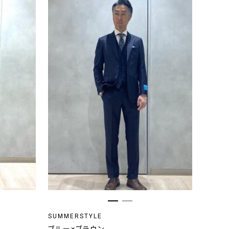
SUMMERSTYLE