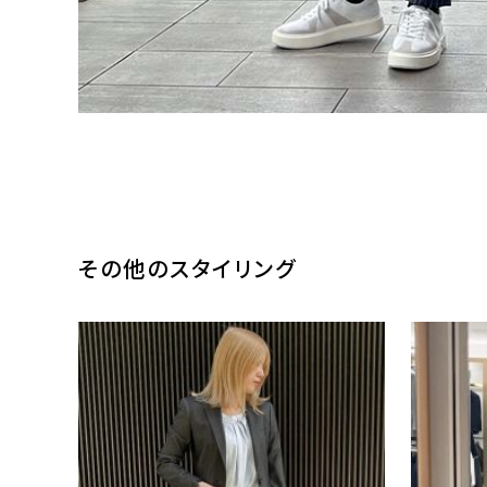
その他のスタイリング