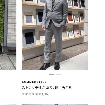
SUMMERSTYLE
ストレッチ性があり、軽く洗える。
京都四条河原町店