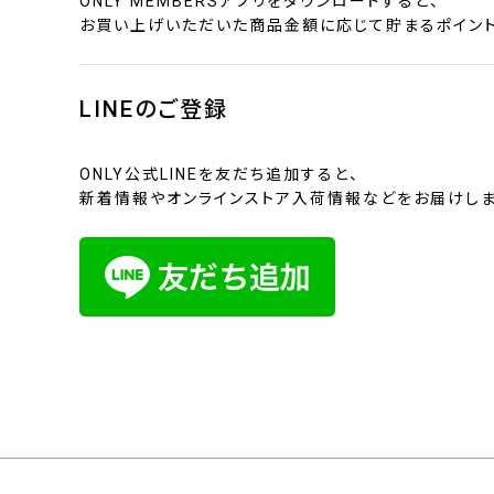
ONLY MEMBERSアプリをダウンロードすると、
お買い上げいただいた商品金額に応じて貯まるポイント
LINEのご登録
ONLY公式LINEを友だち追加すると、
新着情報やオンラインストア入荷情報などをお届けしま