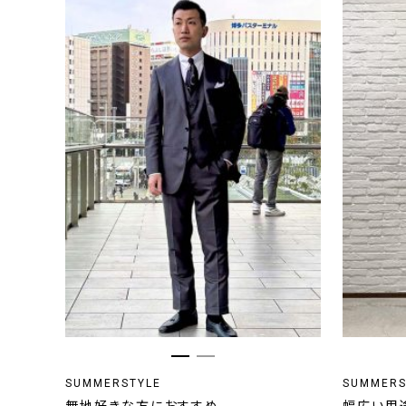
SUMMERSTYLE
SUMMERS