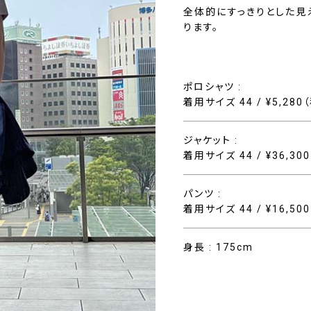
全体的にすっきりとした見
ります。
ポロシャツ :
着用サイズ 44 / ¥5,280
ジャケット :
着用サイズ 44 / ¥36,30
パンツ :
着用サイズ 44 / ¥16,50
身長 : 175cm