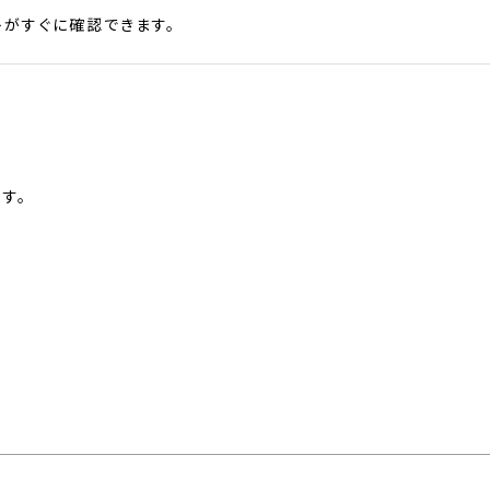
がすぐに確認できます。
す。