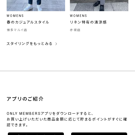
WOMENS
WOMENS
春のカジュアルスタイル
リネン特有の清涼感
博多マルイ店
赤坂店
スタイリングをもっとみる
アプリのご紹介
ONLY MEMBERSアプリをダウンロードすると、
お買い上げいただいた商品金額に応じて貯まるポイントがすぐに確
認できます。