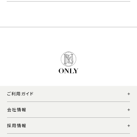
ご利用ガイド
会社情報
採用情報