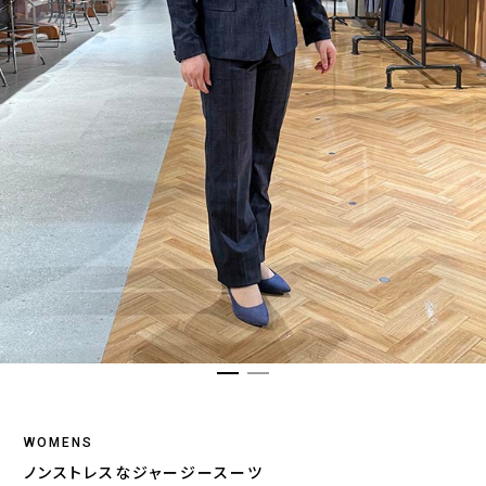
WOMENS
ノンストレスなジャージースーツ