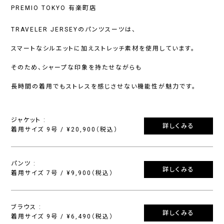
PREMIO TOKYO 有楽町店
TRAVELER JERSEYのパンツスーツは、
スマートなシルエットに加えストレッチ素材を使用しています。
そのため、シャープな印象を持たせながらも
長時間の着用でもストレスを感じさせない機能性が魅力です。
ジャケット :
詳しくみる
着用サイズ 9号 / ¥20,900（税込）
パンツ :
詳しくみる
着用サイズ 7号 / ¥9,900（税込）
ブラウス :
詳しくみる
着用サイズ 9号 / ¥6,490（税込）