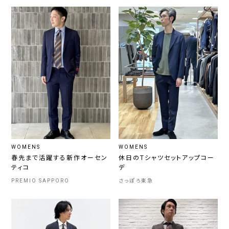
WOMENS
WOMENS
春先まで活躍する新作オーセン
休日のTシャツセットアップコー
ティコ
デ
PREMIO SAPPORO
さっぽろ東急