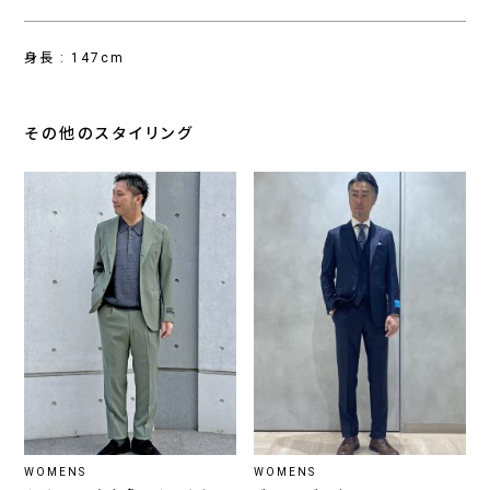
身長 : 147cm
その他のスタイリング
WOMENS
WOMENS