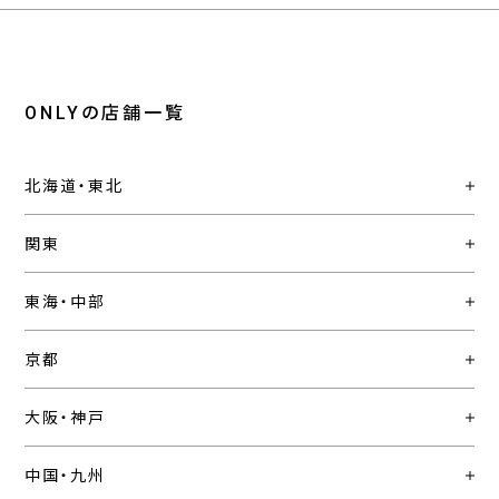
ONLYの店舗一覧
北海道・東北
関東
東海・中部
京都
大阪・神戸
中国・九州