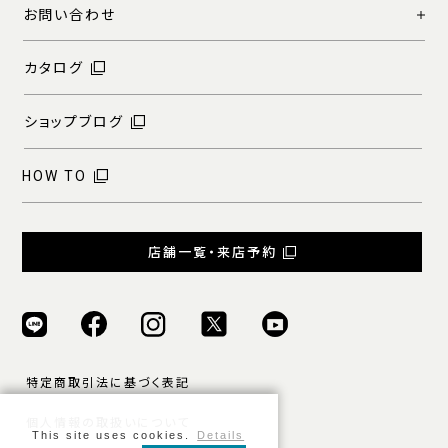
お問い合わせ
カタログ
ショップブログ
HOW TO
店舗一覧・来店予約
特定商取引法に基づく表記
個人情報の取扱いについて
This site uses cookies.
Details