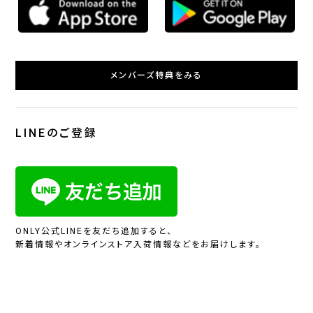
メンバーズ特典をみる
LINEのご登録
ONLY公式LINEを友だち追加すると、
新着情報やオンラインストア入荷情報などをお届けします。