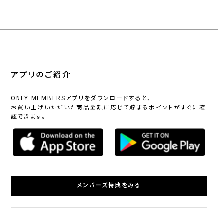
アプリのご紹介
ONLY MEMBERSアプリをダウンロードすると、
お買い上げいただいた商品金額に応じて貯まるポイントがすぐに確
認できます。
メンバーズ特典をみる