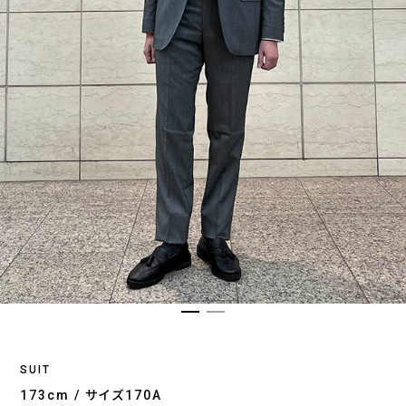
SUIT
173cm / サイズ170A