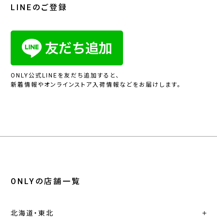
LINEのご登録
ONLY公式LINEを友だち追加すると、
新着情報やオンラインストア入荷情報などをお届けします。
ONLYの店舗一覧
北海道・東北