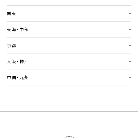
関東
東海・中部
京都
大阪・神戸
中国・九州