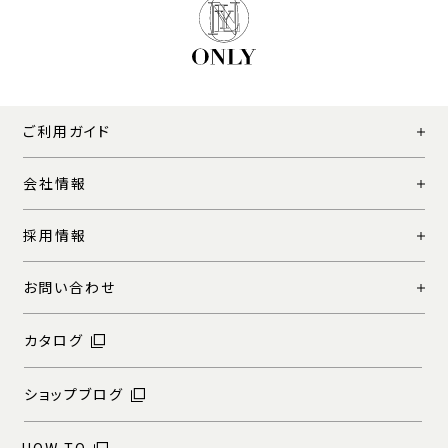
ご利用ガイド
会社情報
採用情報
お問い合わせ
カタログ
ショップブログ