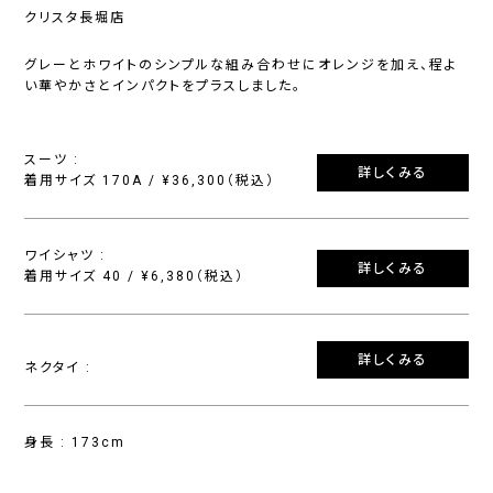
クリスタ長堀店
グレーとホワイトのシンプルな組み合わせにオレンジを加え、程よ
い華やかさとインパクトをプラスしました。
スーツ :
詳しくみる
着用サイズ 170A / ¥36,300（税込）
ワイシャツ :
詳しくみる
着用サイズ 40 / ¥6,380（税込）
詳しくみる
ネクタイ :
身長 : 173cm