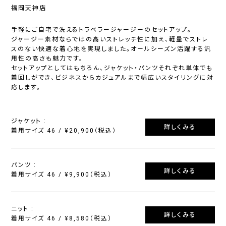
福岡天神店
手軽にご自宅で洗えるトラベラージャージーのセットアップ。
ジャージー素材ならではの高いストレッチ性に加え、軽量でストレ
スのない快適な着心地を実現しました。オールシーズン活躍する汎
用性の高さも魅力です。
セットアップとしてはもちろん、ジャケット・パンツそれぞれ単体でも
着回しができ、ビジネスからカジュアルまで幅広いスタイリングに対
応します。
ジャケット :
詳しくみる
着用サイズ 46 / ¥20,900（税込）
パンツ :
詳しくみる
着用サイズ 46 / ¥9,900（税込）
ニット :
詳しくみる
着用サイズ 46 / ¥8,580（税込）