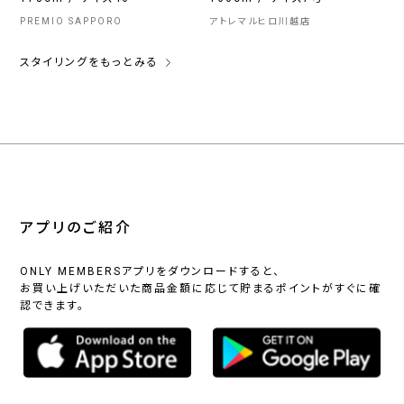
PREMIO SAPPORO
アトレマルヒロ川越店
スタイリングをもっとみる
アプリのご紹介
ONLY MEMBERSアプリをダウンロードすると、
お買い上げいただいた商品金額に応じて貯まるポイントがすぐに確
認できます。