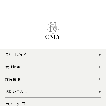
ご利用ガイド
会社情報
採用情報
お問い合わせ
カタログ