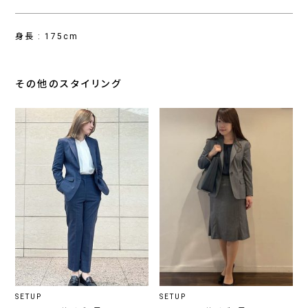
身長 : 175cm
その他のスタイリング
SETUP
SETUP