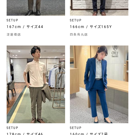
SETUP
SETUP
167cm / サイズ44
166cm / サイズ165Y
淀屋橋店
四条烏丸店
SETUP
SETUP
178cm / サイズ46
160cm / サイズ7号