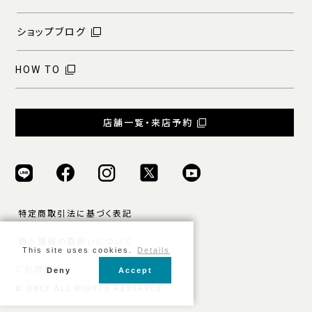
ショップブログ
HOW TO
店舗一覧・来店予約
特定商取引法に基づく表記
個人情報の取扱いについて
This site uses cookies.
Details
ご利用規約
Deny
Accept
© ONLY ALL RIGHTS RESERVED.