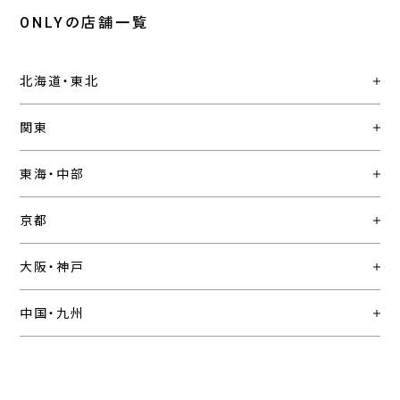
ONLYの店舗一覧
北海道・東北
関東
東海・中部
京都
大阪・神戸
中国・九州