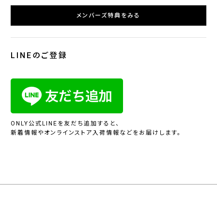
メンバーズ特典をみる
LINEのご登録
ONLY公式LINEを友だち追加すると、
新着情報やオンラインストア入荷情報などをお届けします。