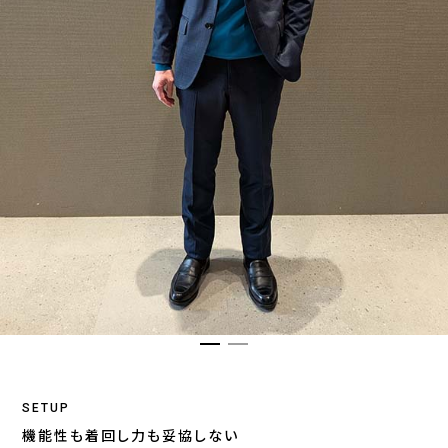
SETUP
機能性も着回し力も妥協しない