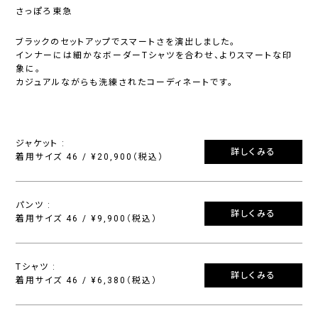
さっぽろ東急
ブラックのセットアップでスマートさを演出しました。
インナーには細かなボーダーTシャツを合わせ、よりスマートな印
象に。
カジュアルながらも洗練されたコーディネートです。
ジャケット :
詳しくみる
着用サイズ 46 / ¥20,900（税込）
パンツ :
詳しくみる
着用サイズ 46 / ¥9,900（税込）
Tシャツ :
詳しくみる
着用サイズ 46 / ¥6,380（税込）