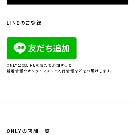
LINEのご登録
ONLY公式LINEを友だち追加すると、
新着情報やオンラインストア入荷情報などをお届けします。
ONLYの店舗一覧