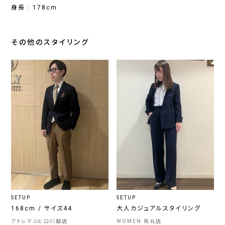
身長 : 178cm
その他のスタイリング
SETUP
SETUP
168cm / サイズ44
大人カジュアルスタイリング
アトレマルヒロ川越店
WOMEN 烏丸店