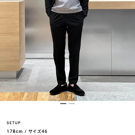
SETUP
178cm / サイズ46