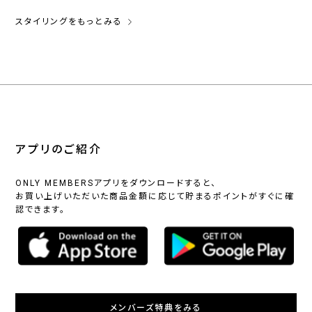
スタイリングをもっとみる
アプリのご紹介
ONLY MEMBERSアプリをダウンロードすると、
お買い上げいただいた商品金額に応じて貯まるポイントがすぐに確
認できます。
メンバーズ特典をみる