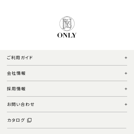
ご利用ガイド
会社情報
採用情報
お問い合わせ
カタログ