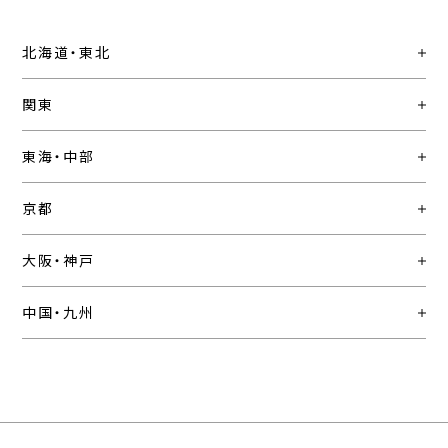
北海道・東北
関東
東海・中部
京都
大阪・神戸
中国・九州