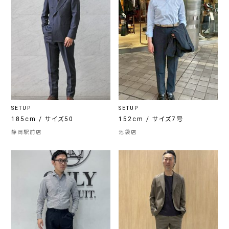
SETUP
SETUP
185cm / サイズ50
152cm / サイズ7号
静岡駅前店
池袋店