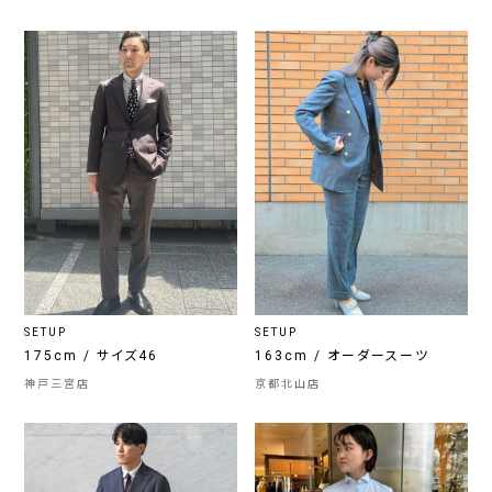
SETUP
SETUP
175cm / サイズ46
163cm / オーダースーツ
神戸三宮店
京都北山店