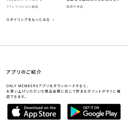
アトレマルヒロ川越店
福岡天神店
スタイリングをもっとみる
アプリのご紹介
ONLY MEMBERSアプリをダウンロードすると、
お買い上げいただいた商品金額に応じて貯まるポイントがすぐに確
認できます。