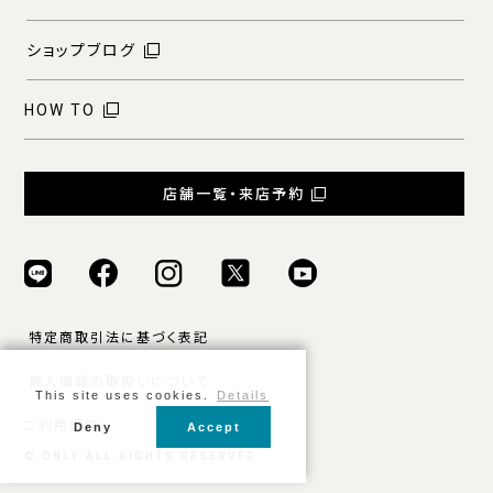
ショップブログ
HOW TO
店舗一覧・来店予約
特定商取引法に基づく表記
個人情報の取扱いについて
This site uses cookies.
Details
ご利用規約
Deny
Accept
© ONLY ALL RIGHTS RESERVED.