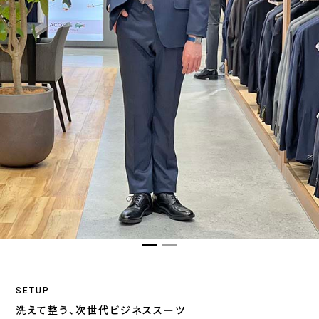
SETUP
洗えて整う、次世代ビジネススーツ