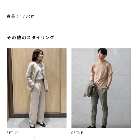
身長 : 178cm
その他のスタイリング
SETUP
SETUP