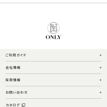
ご利用ガイド
会社情報
採用情報
お問い合わせ
カタログ