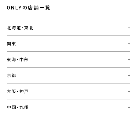
ONLYの店舗一覧
北海道・東北
関東
東海・中部
京都
大阪・神戸
中国・九州