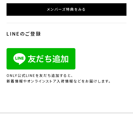
メンバーズ特典をみる
LINEのご登録
ONLY公式LINEを友だち追加すると、
新着情報やオンラインストア入荷情報などをお届けします。