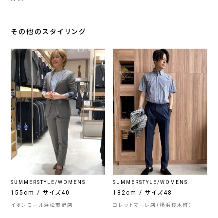
その他のスタイリング
SUMMERSTYLE/WOMENS
SUMMERSTYLE/WOMENS
155cm / サイズ40
182cm / サイズ48
イオンモール浜松市野店
コレットマーレ店（横浜桜木町）