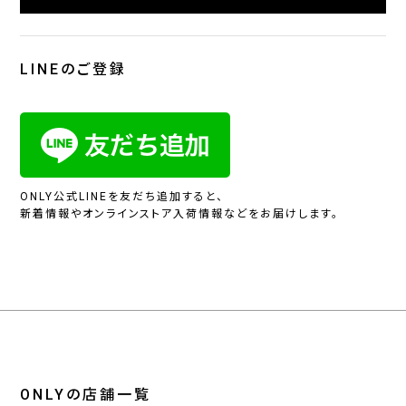
LINEのご登録
ONLY公式LINEを友だち追加すると、
新着情報やオンラインストア入荷情報などをお届けします。
ONLYの店舗一覧