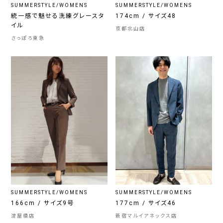
SUMMERSTYLE/WOMENS
SUMMERSTYLE/WOMENS
統一感で魅せる洗練グレースタ
174cm / サイズ48
イル
京都北山店
さっぽろ東急
SUMMERSTYLE/WOMENS
SUMMERSTYLE/WOMENS
166cm / サイズ9号
177cm / サイズ46
淀屋橋店
新宿マルイアネックス店