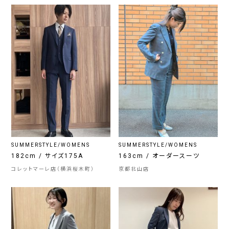
SUMMERSTYLE/WOMENS
SUMMERSTYLE/WOMENS
182cm / サイズ175A
163cm / オーダースーツ
コレットマーレ店（横浜桜木町）
京都北山店