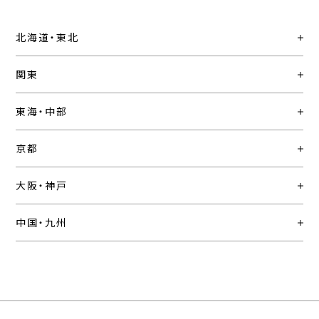
北海道・東北
関東
東海・中部
京都
大阪・神戸
中国・九州