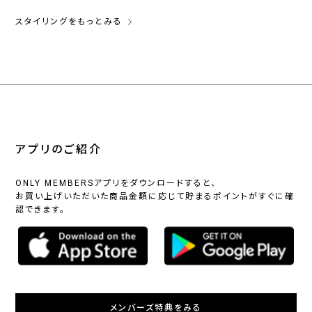
スタイリングをもっとみる
アプリのご紹介
ONLY MEMBERSアプリをダウンロードすると、
お買い上げいただいた商品金額に応じて貯まるポイントがすぐに確
認できます。
メンバーズ特典をみる