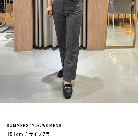
SUMMERSTYLE/WOMENS
151cm / サイズ7号