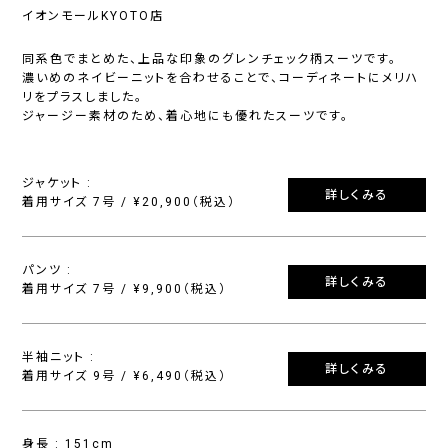
イオンモールKYOTO店
同系色でまとめた、上品な印象のグレンチェック柄スーツです。
濃いめのネイビーニットを合わせることで、コーディネートにメリハ
リをプラスしました。
ジャージー素材のため、着心地にも優れたスーツです。
ジャケット :
詳しくみる
着用サイズ 7号 / ¥20,900（税込）
パンツ :
詳しくみる
着用サイズ 7号 / ¥9,900（税込）
半袖ニット :
詳しくみる
着用サイズ 9号 / ¥6,490（税込）
身長 : 151cm