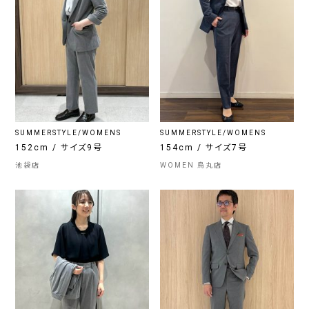
SUMMERSTYLE/WOMENS
SUMMERSTYLE/WOMENS
152cm / サイズ9号
154cm / サイズ7号
池袋店
WOMEN 烏丸店