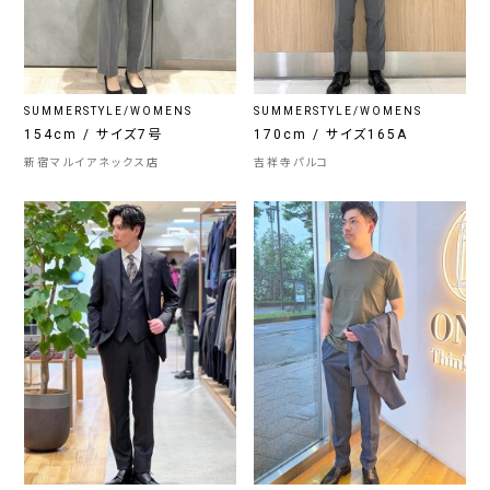
SUMMERSTYLE/WOMENS
SUMMERSTYLE/WOMENS
154cm / サイズ7号
170cm / サイズ165A
新宿マルイアネックス店
吉祥寺パルコ