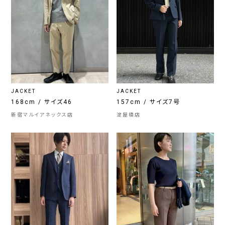
JACKET
JACKET
168cm / サイズ46
157cm / サイズ7号
新宿マルイアネックス店
淀屋橋店