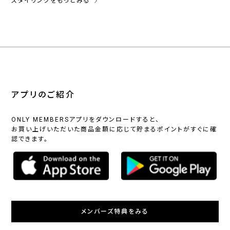
スタイリングをもっとみる
アプリのご紹介
ONLY MEMBERSアプリをダウンロードすると、
お買い上げいただいた商品金額に応じて貯まるポイントがすぐに確
認できます。
メンバーズ特典をみる