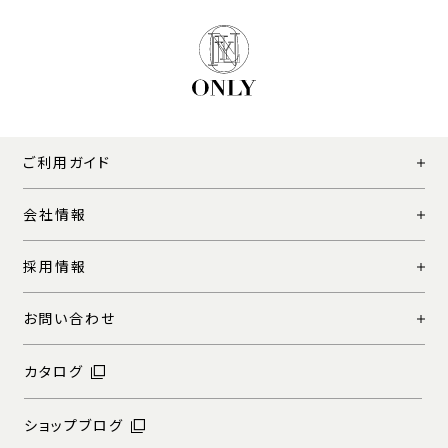
ご利用ガイド
会社情報
採用情報
お問い合わせ
カタログ
ショップブログ