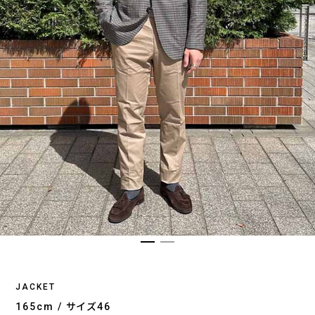
JACKET
165cm / サイズ46