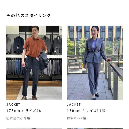
その他のスタイリング
JACKET
JACKET
175cm / サイズ46
160cm / サイズ11号
名古屋広小路店
博多マルイ店