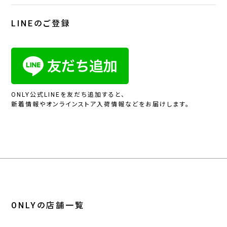
LINEのご登録
ONLY公式LINEを友だち追加すると、
新着情報やオンラインストア入荷情報などをお届けします。
ONLYの店舗一覧