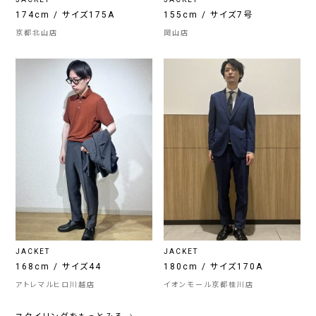
174cm / サイズ175A
155cm / サイズ7号
京都北山店
岡山店
JACKET
JACKET
168cm / サイズ44
180cm / サイズ170A
アトレマルヒロ川越店
イオンモール京都桂川店