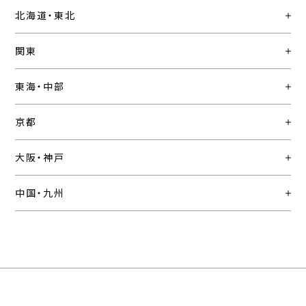
北海道・東北
関東
東海・中部
京都
大阪・神戸
中国・九州