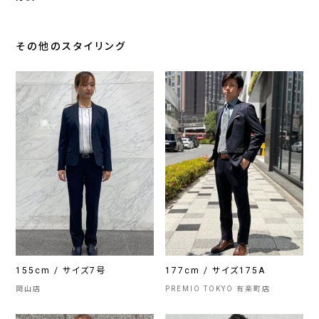
その他のスタイリング
155cm / サイズ7号
177cm / サイズ175A
岡山店
PREMIO TOKYO 有楽町店