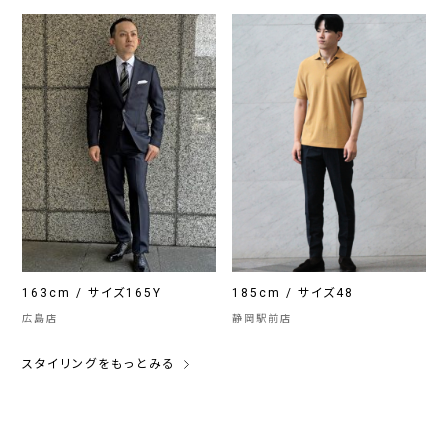
163cm / サイズ165Y
185cm / サイズ48
広島店
静岡駅前店
スタイリングをもっとみる