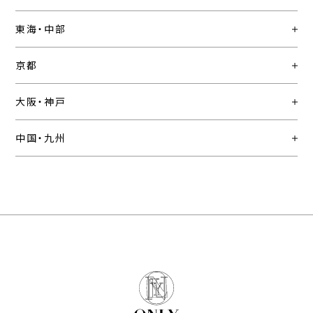
東海・中部
京都
大阪・神戸
中国・九州