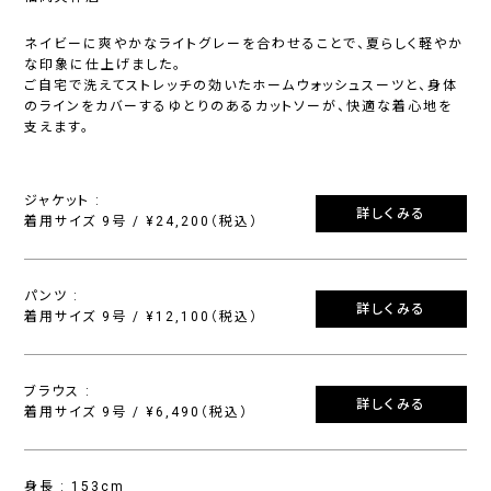
ネイビーに爽やかなライトグレーを合わせることで、夏らしく軽やか
な印象に仕上げました。
ご自宅で洗えてストレッチの効いたホームウォッシュスーツと、身体
のラインをカバーするゆとりのあるカットソーが、快適な着心地を
支えます。
ジャケット :
詳しくみる
着用サイズ 9号 / ¥24,200（税込）
パンツ :
詳しくみる
着用サイズ 9号 / ¥12,100（税込）
ブラウス :
詳しくみる
着用サイズ 9号 / ¥6,490（税込）
身長 : 153cm