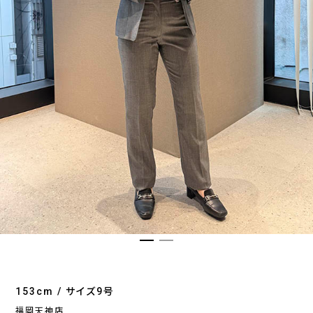
153cm / サイズ9号
福岡天神店