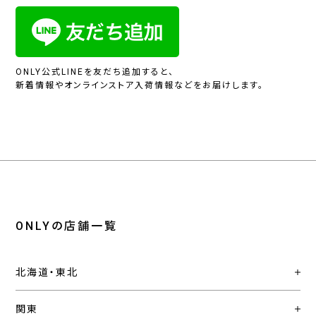
ONLY公式LINEを友だち追加すると、
新着情報やオンラインストア入荷情報などをお届けします。
ONLYの店舗一覧
北海道・東北
関東