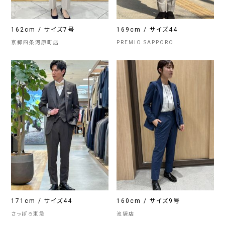
162cm / サイズ7号
169cm / サイズ44
京都四条河原町店
PREMIO SAPPORO
171cm / サイズ44
160cm / サイズ9号
さっぽろ東急
池袋店