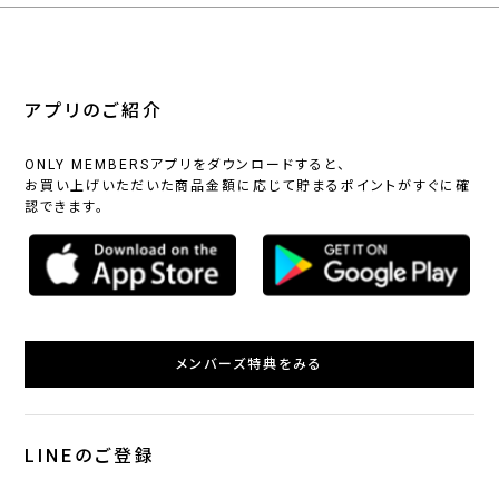
アプリのご紹介
ONLY MEMBERSアプリをダウンロードすると、
お買い上げいただいた商品金額に応じて貯まるポイントがすぐに確
認できます。
メンバーズ特典をみる
LINEのご登録