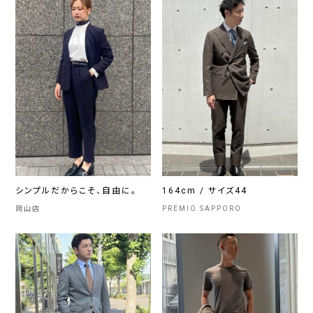
シンプルだからこそ、自由に。
164cm / サイズ44
岡山店
PREMIO SAPPORO