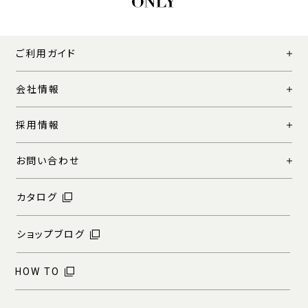
ご利用ガイド
会社情報
採用情報
お問い合わせ
カタログ
ショップブログ
HOW TO