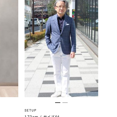
SETUP