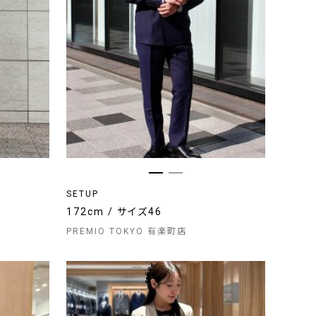
SETUP
172cm / サイズ46
PREMIO TOKYO 有楽町店