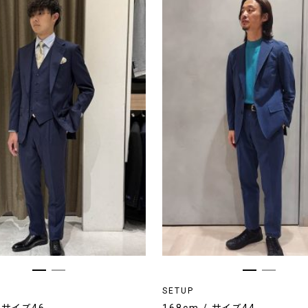
SETUP