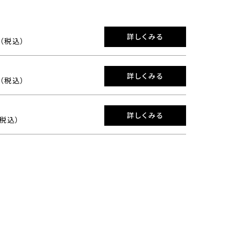
詳しくみる
0（税込）
詳しくみる
0（税込）
詳しくみる
（税込）