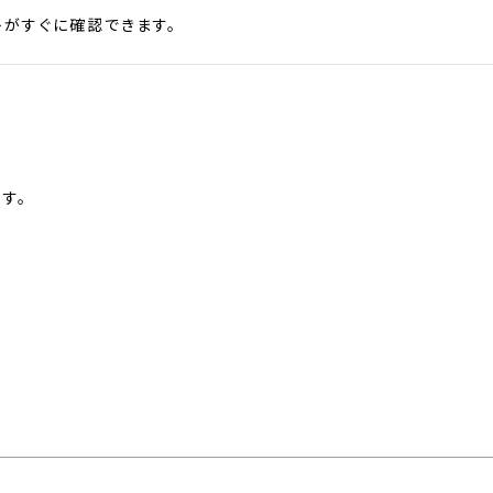
がすぐに確認できます。
す。