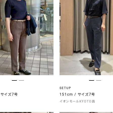
SETUP
/ サイズ7号
151cm / サイズ7号
イオンモールKYOTO店