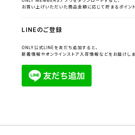
ONLY MEMBERSアプリをダウンロードすると、
お買い上げいただいた商品金額に応じて貯まるポイント
LINEのご登録
ONLY公式LINEを友だち追加すると、
新着情報やオンラインストア入荷情報などをお届けしま