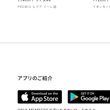
174cm / サイズ46
172cm 
PREMIO ルクア イーレ店
イオンモー
アプリのご紹介