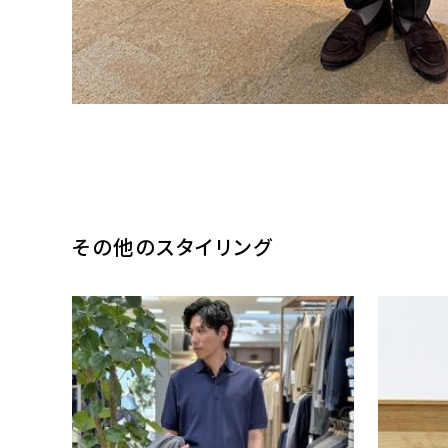
その他のスタイリング