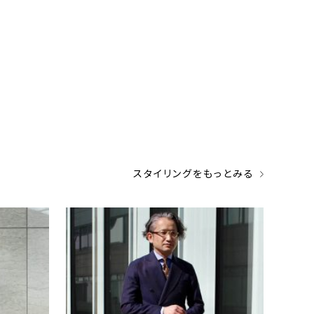
スタイリングをもっとみる