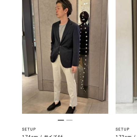
SETUP
SETUP