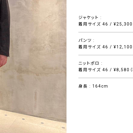
ジャケット :
着用サイズ 46 / ¥25,30
パンツ :
着用サイズ 46 / ¥12,10
ニットポロ :
着用サイズ 46 / ¥8,580
身長 : 164cm